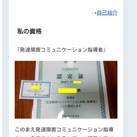
➝
自己紹介
私の資格
「発達障害コミュニケーション指導者」
このまえ発達障害コミュニケーション指導