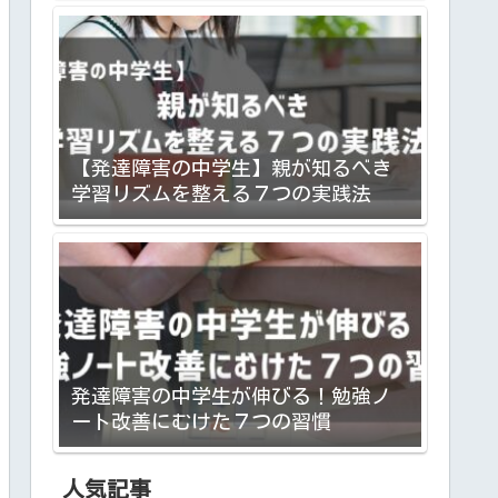
【発達障害の中学生】親が知るべき
学習リズムを整える７つの実践法
発達障害の中学生が伸びる！勉強ノ
ート改善にむけた７つの習慣
人気記事