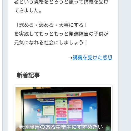
者という資格をとろうと思って講義を受け
てきました。
「認める・褒める・大事にする」
を実践してもっともっと発達障害の子供が
元気になれる社会にしましょう！
➝
講義を受けた感想
新着記事
発達障害のある中学生にすすめたい