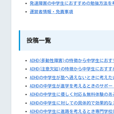
発達障害の中学生におすすめの勉強方法を
運営者情報・免責事項
投稿一覧
ADHD(多動性障害)の特徴から中学生にお
ADHD(注意欠如)の特徴から中学生におす
ADHDの中学生が塾へ通えないときに考え
ADHDの中学生が進学を考えるときのサポ
ADHDの中学生に優しく対応＆無料体験の
ADHDの中学生に対しての具体的で効果的
ADHDの中学生に進路を考えるとき専門学