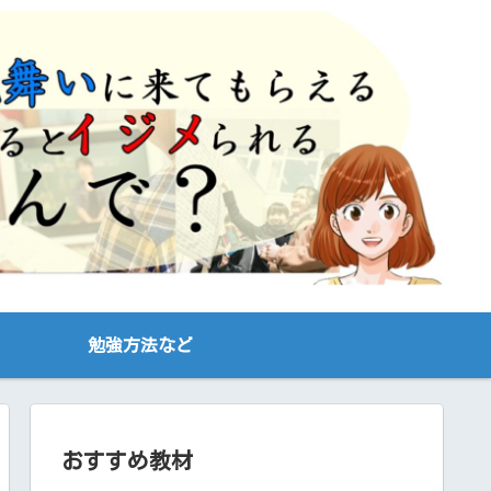
勉強方法など
おすすめ教材