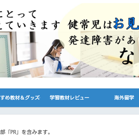
すめ教材＆グッズ
学習教材レビュー
海外留学
部「PR」を含みます。