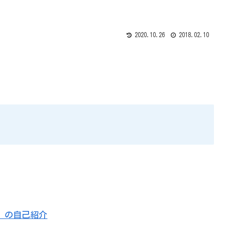
2020.10.26
2018.02.10
」の自己紹介