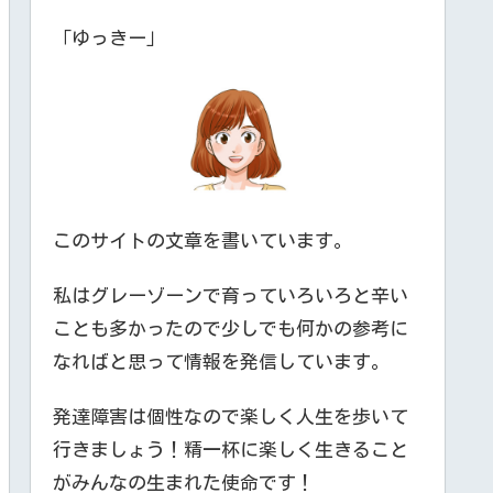
「ゆっきー」
このサイトの文章を書いています。
私はグレーゾーンで育っていろいろと辛い
ことも多かったので少しでも何かの参考に
なればと思って情報を発信しています。
発達障害は個性なので楽しく人生を歩いて
行きましょう！精一杯に楽しく生きること
がみんなの生まれた使命です！