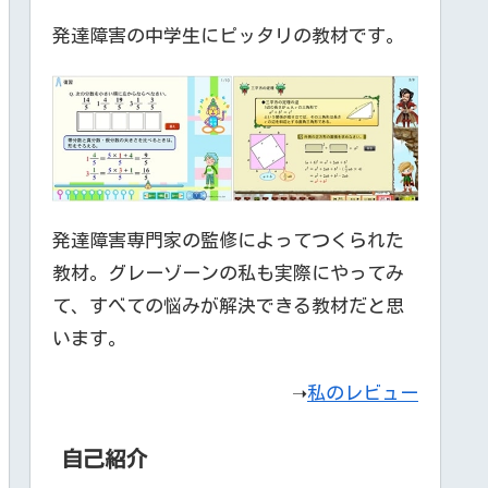
発達障害の中学生にピッタリの教材です。
発達障害専門家の監修によってつくられた
教材。グレーゾーンの私も実際にやってみ
て、すべての悩みが解決できる教材だと思
います。
➝
私のレビュー
自己紹介