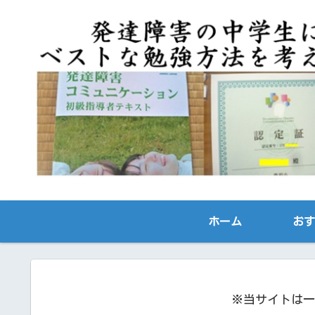
ホーム
おす
※当サイトは一