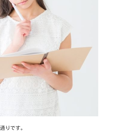
通りです。