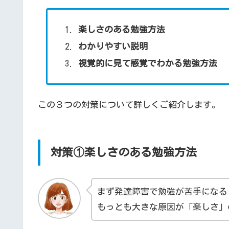
楽しさのある勉強方法
わかりやすい説明
視覚的に見て感覚でわかる勉強方法
この３つの対策について詳しくご紹介します。
対策①楽しさのある勉強方法
まず発達障害で勉強が苦手になる
もっとも大きな原因が「楽しさ」