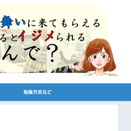
勉強方法など