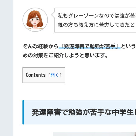
私もグレーゾーンなので勉強が苦
親の方も教え方に苦労してきたと
そんな経験から
「発達障害で勉強が苦手」
という
めの対策をご紹介しようと思います。
Contents
[
開く
]
発達障害で勉強が苦手な中学生