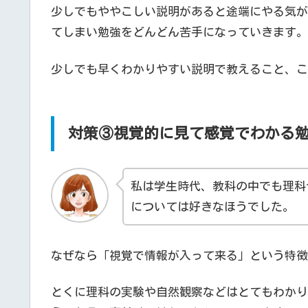
少しでもややこしい説明があると途端にやる気が
てしまい勉強をどんどん苦手になっていきます。
少しでも早くわかりやすい説明で教えること、こ
対策③視覚的に見て感覚でわかる
私は学生時代、教科の中でも理科
については好きなほうでした。
なぜなら「視覚で情報が入って来る」という特徴
とくに理科の実験や自然観察などはとてもわかり