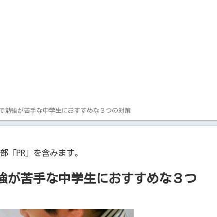
で勉強が苦手な中学生におすすめな３つの対策
部「PR」を含みます。
強が苦手な中学生におすすめな３つ