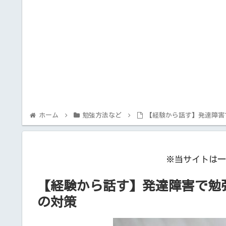
ホーム
勉強方法など
【経験から話す】発達障害
※当サイトは一
【経験から話す】発達障害で勉
の対策