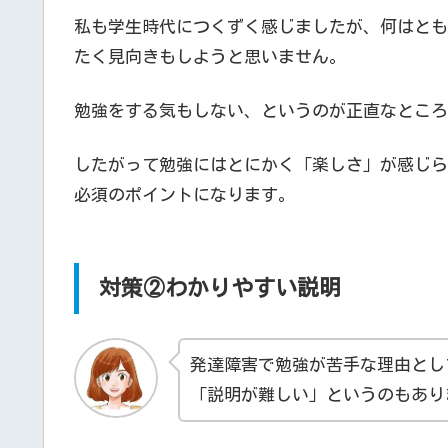
私も学生時代につくずく感じましたが、何はとも
たく見向きもしようと思いません。
勉強をする気もしない、というのが正直なところ
したがって勉強にはとにかく「楽しさ」が感じら
必須のポイントになります。
対策②わかりやすい説明
発達障害で勉強が苦手な理由とし
「説明が難しい」というのもあり