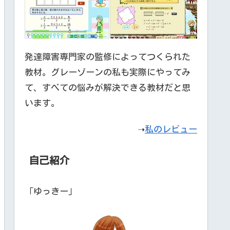
発達障害専門家の監修によってつくられた
教材。グレーゾーンの私も実際にやってみ
て、すべての悩みが解決できる教材だと思
います。
➝
私のレビュー
自己紹介
「ゆっきー」