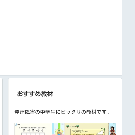
おすすめ教材
発達障害の中学生にピッタリの教材です。