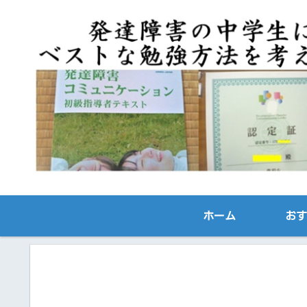
ホーム
おす