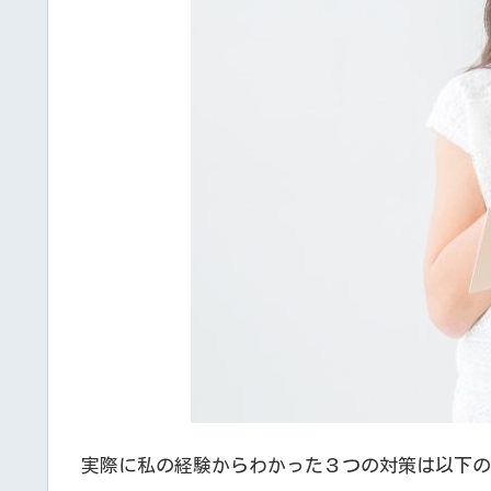
実際に私の経験からわかった３つの対策は以下の