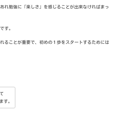
あれ勉強に「楽しさ」を感じることが出来なければまっ
です。
れることが重要で、初めの１歩をスタートするためには
て
ます。