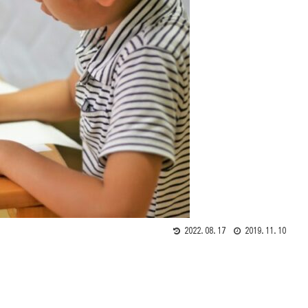
2022.08.17
2019.11.10