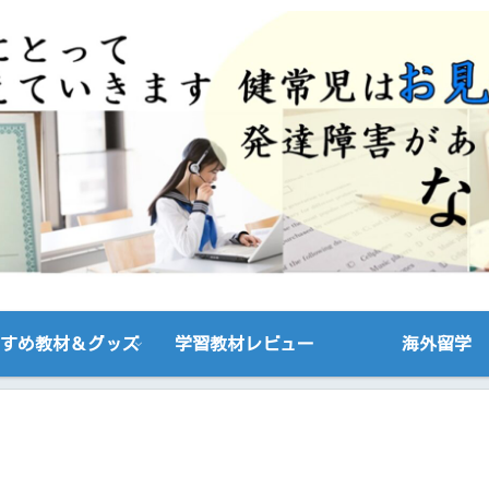
すめ教材＆グッズ
学習教材レビュー
海外留学