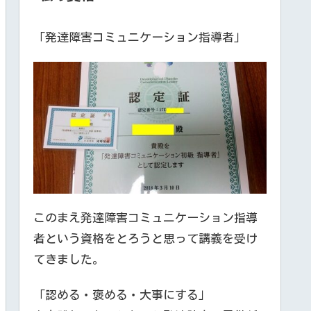
「発達障害コミュニケーション指導者」
このまえ発達障害コミュニケーション指導
者という資格をとろうと思って講義を受け
てきました。
「認める・褒める・大事にする」