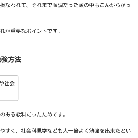
損なわれて、それまで順調だった頭の中もこんがらがっ
れが重要なポイントです。
勉強方法
や社会
のある教科だったためです。
やすく、社会科見学なども人一倍よく勉強を出来たとい