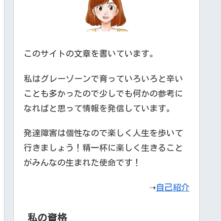
このサイトの文章を書いています。
私はグレーゾーンで育っていろいろと辛い
ことも多かったので少しでも何かの参考に
なればと思って情報を発信しています。
発達障害は個性なので楽しく人生を歩いて
行きましょう！精一杯に楽しく生きること
がみんなの生まれた使命です！
➝
自己紹介
私の資格