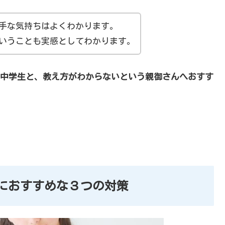
手な気持ちはよくわかります。
いうことも実感としてわかります。
中学生と、教え方がわからないという親御さんへおすす
におすすめな３つの対策