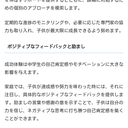
を伸ばすサポートを提供するとともに、課題に対処するた
めの個別のアプローチを模索します。
定期的な進捗のモニタリングや、必要に応じた専門家の協
力も取り入れ、子供が最大限に成長できるよう努めます。
ポジティブなフィードバックと励まし
成功体験は中学生の自己肯定感やモチベーションに大きな
影響を与えます。
家庭では、子供が達成感や努力を味わった時には、それに
注目し、具体的なポジティブなフィードバックを提供しま
す。励ましの言葉や感謝の意を示すことで、子供は自分の
力を信じ、ネガティブな思考に打ち勝つ自己肯定感を築く
ことができます。