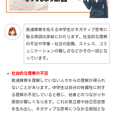
発達障害を抱える中学生がネガティブ思考に
陥る原因は多岐にわたります。社会的な理解
の不足や学業・社交の困難、ストレス、コミ
ュニケーションの難しさなどがその一因とな
っています。
社会的な理解の不足
発達障害を理解していない人々からの理解が得られ
ないことがあります。中学生は自分の特異性に対す
る理解が不足していると感じ、他者とのつながりや
受容が難しくなります。これが孤立感や自己否定感
を生み出し、ネガティブな思考につながる原因とな