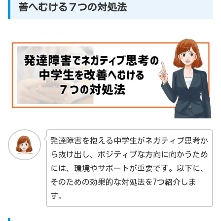
善へむける７つの対処法
発達障害を抱える中学生がネガティブ思考か
ら抜け出し、ポジティブな方向に向かうため
には、環境やサポートが重要です。以下に、
そのための効果的な対処法を7つ紹介しま
す。