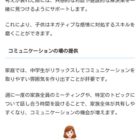
考えが表れた際には、共感的な対話や建設的な解決策を一
緒に見つけるようにサポートします。
これにより、子供はネガティブな感情に対処するスキルを
磨くことができます。
コミュニケーションの場の提供
家庭では、中学生がリラックスしてコミュニケーションを
取りやすい雰囲気を作り出すことが肝要です。
週に一度の家族全員のミーティングや、特定のトピックに
ついて話し合う時間を設けることで、家族全体が共有しや
すくなり、コミュニケーションの機会が増えます。