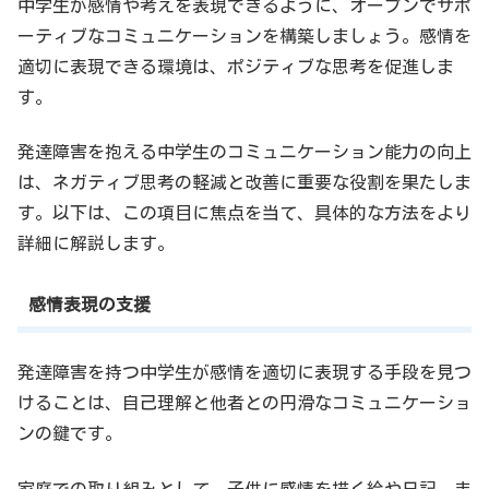
中学生が感情や考えを表現できるように、オープンでサポ
ーティブなコミュニケーションを構築しましょう。感情を
適切に表現できる環境は、ポジティブな思考を促進しま
す。
発達障害を抱える中学生のコミュニケーション能力の向上
は、ネガティブ思考の軽減と改善に重要な役割を果たしま
す。以下は、この項目に焦点を当て、具体的な方法をより
詳細に解説します。
感情表現の支援
発達障害を持つ中学生が感情を適切に表現する手段を見つ
けることは、自己理解と他者との円滑なコミュニケーショ
ンの鍵です。
家庭での取り組みとして、子供に感情を描く絵や日記、ま