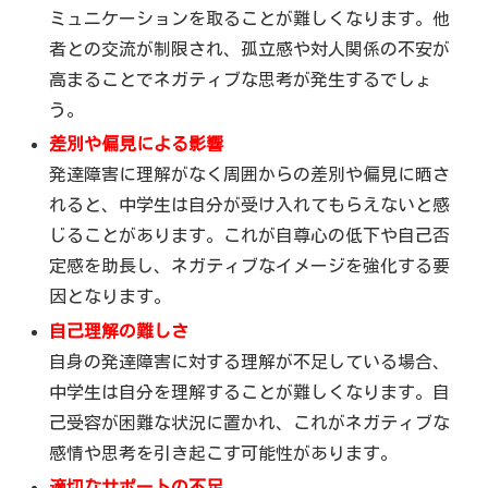
ミュニケーションを取ることが難しくなります。他
者との交流が制限され、孤立感や対人関係の不安が
高まることでネガティブな思考が発生するでしょ
う。
差別や偏見による影響
発達障害に理解がなく周囲からの差別や偏見に晒さ
れると、中学生は自分が受け入れてもらえないと感
じることがあります。これが自尊心の低下や自己否
定感を助長し、ネガティブなイメージを強化する要
因となります。
自己理解の難しさ
自身の発達障害に対する理解が不足している場合、
中学生は自分を理解することが難しくなります。自
己受容が困難な状況に置かれ、これがネガティブな
感情や思考を引き起こす可能性があります。
適切なサポートの不足