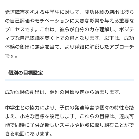
発達障害を抱える中学生に対して、成功体験の創出は彼ら
の自己評価やモチベーションに大きな影響を与える重要な
プロセスです。これは、彼らが自分の力を理解し、ポジテ
ィブな自己認識を築く上での鍵となります。以下は、成功
体験の創出に焦点を当て、より詳細に解説したアプローチ
です。
個別の目標設定
成功体験の創出は、個別の目標設定から始まります。
中学生との協力により、子供の発達障害や個々の特性を踏
まえ、小さな目標を設定します。これらの目標は、達成可
能で同時に子供が新しいスキルや挑戦に取り組むことがで
きる範囲にあります。