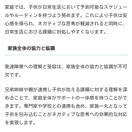
家庭では、子供が日常生活において予測可能なスケジュー
ルやルーティンを持つよう努めます。これにより子供は安
心感を得られ、ネガティブな思考が軽減されると同時に、
日常生活における課題に対処しやすくなります。
家族全体の協力と協調
発達障害への理解と受容は、家族全体の協力と協調が不可
欠です。
兄弟姉妹や親が連携し子供が抱える課題に対する理解を深
めることで、家庭全体がサポートの一体感を持つことがで
きます。専門家や学校との連携も含め、家族一丸となって
子供を包み込むことがネガティブな思考への効果的な対応
を実現します。