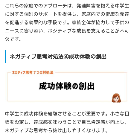
これらの家庭でのアプローチは、発達障害を抱える中学生
に対する個別のサポートを提供し、家庭内での健康な発達
を促進する効果的な手段です。家族全体が協力して子供の
ニーズに寄り添い、ポジティブな成長を支えることが不可
欠です。
ネガティブ思考対処法④成功体験の創出
中学生に成功体験を経験させることが重要です。小さな目
標を設定し、達成感を味わうことで自己肯定感が向上し、
ネガティブな思考から抜け出しやすくなります。