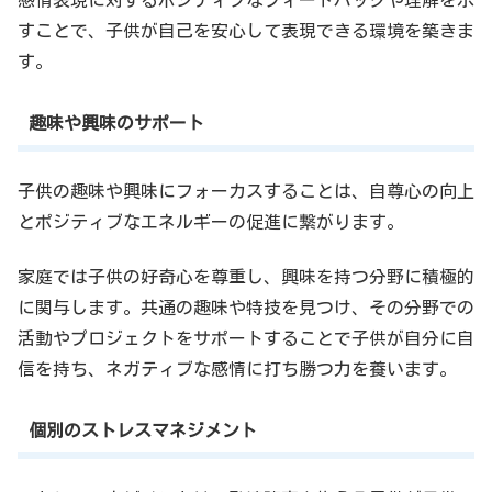
すことで、子供が自己を安心して表現できる環境を築きま
す。
趣味や興味のサポート
子供の趣味や興味にフォーカスすることは、自尊心の向上
とポジティブなエネルギーの促進に繋がります。
家庭では子供の好奇心を尊重し、興味を持つ分野に積極的
に関与します。共通の趣味や特技を見つけ、その分野での
活動やプロジェクトをサポートすることで子供が自分に自
信を持ち、ネガティブな感情に打ち勝つ力を養います。
個別のストレスマネジメント