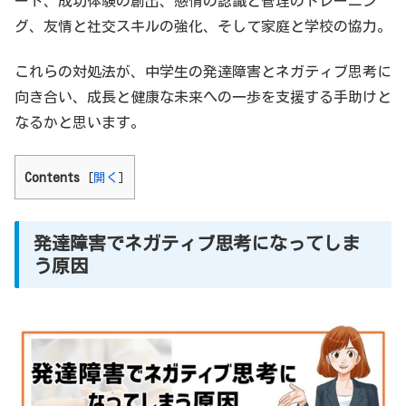
ート、成功体験の創出、感情の認識と管理のトレーニン
グ、友情と社交スキルの強化、そして家庭と学校の協力。
これらの対処法が、中学生の発達障害とネガティブ思考に
向き合い、成長と健康な未来への一歩を支援する手助けと
なるかと思います。
Contents
[
開く
]
発達障害でネガティブ思考になってしま
う原因