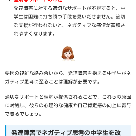
発達障害に対する適切なサポートが不足すると、中
学生は困難に打ち勝つ手段を見いだせません。適切
な支援が行われないと、ネガティブな感情が蓄積さ
れやすくなります。
要因の複雑な絡み合いから、発達障害を抱える中学生がネ
ガティブ思考に至ることは理解が必要です。
適切なサポートと理解が提供されることで、これらの原因
に対処し、彼らの心理的な健康や自己肯定感の向上に寄与
できるでしょう。
発達障害でネガティブ思考の中学生を改