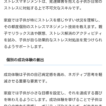
ストレスマネジメントは、発達障害を抱える子供が日常の
ストレスに対処する上で不可欠なスキルです。
家庭では子供が特にストレスを感じやすい状況を理解し、
その都度個別のストレスマネジメント技術を教えます。親
子でリラックス法や瞑想、ストレス解消のアクティビティ
を試み、子供が自ら効果的なストレス対処法を見つけられ
るようサポートします。
個別の成功体験の創出
成功体験は子供の自己肯定感を高め、ネガティブ思考を軽
減させる重要な要素です。
家庭では子供が小さな目標を設定し、それを達成する喜び
を味わえるようにします。成功体験を挙げることで子供は