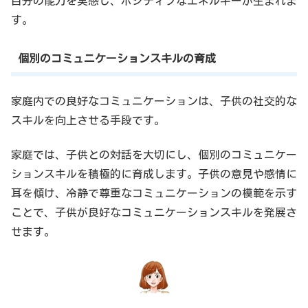
自分の能力を実感し、ポジティブなエネルギーが生まれま
す。
個別のコミュニケーションスキルの育成
家庭内での良好なコミュニケーションは、子供の社交的な
スキルを向上させる手段です。
家庭では、子供との対話を大切にし、個別のコミュニケー
ションスキルを積極的に育成します。子供の意見や感情に
耳を傾け、冷静で尊重なコミュニケーションの模範を示す
ことで、子供が良好なコミュニケーションスキルを発展さ
せます。