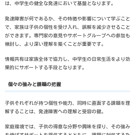
は、中学生の健全な発達において基盤となります。
発達障害が何であるか、その特徴や影響について学ぶこと
で、家族は子供の個性を受け入れ、誤解を減少させること
ができます。専門家の意見やサポートグループへの参加も
検討し、より深い理解を築くことが重要です。
情報共有は家族全体で協力し、中学生の日常生活をより効
果的にサポートする手段となります。
個々の強みと課題の把握
子供それぞれが持つ個性や能力、同時に直面する課題を理
解することは、発達障害への理解と受容の鍵。
家庭環境では、子供の得意な分野や興味を探り、その強み