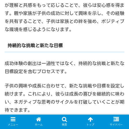
が理解と共感をもって応じることで、彼らは安心感を得ま
す。親や家族が子供の成功に対して興味を示し、その経験
を共有することで、子供は家族との絆を強め、ポジティブ
な環境を感じるようになります。
持続的な挑戦と新たな目標
成功体験の創出は一過性ではなく、持続的な挑戦と新たな
目標設定を含むプロセスです。
子供の興味や成長に合わせて、新たな挑戦や目標を設定し
続けます。これにより、彼らは成長の喜びを継続的に味わ
い、ネガティブな思考のサイクルを打破していくことが期
待できます。
メニュー
ホーム
検索
トップ
サイドバー