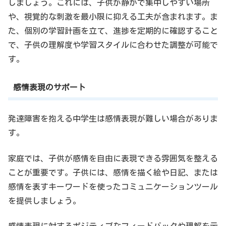
しましょう。これには、子供が静かで集中しやすい場所
や、視覚的な刺激を最小限に抑える工夫が含まれます。ま
た、個別の学習計画を立て、進捗を定期的に確認すること
で、子供の理解度や学習スタイルに合わせた調整が可能で
す。
感情表現のサポート
発達障害を抱える中学生は感情表現が難しい場合がありま
す。
家庭では、子供が感情を自由に表現できる雰囲気を整える
ことが重要です。子供には、感情を描く絵や日記、または
感情を表すキーワードを使ったコミュニケーションツール
を提供しましょう。
感情表現に対するポジティブなフィードバックや理解を示