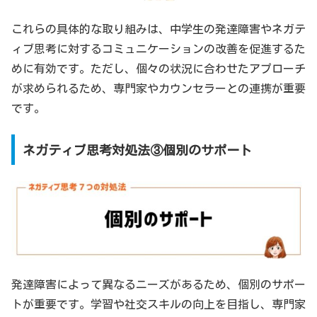
これらの具体的な取り組みは、中学生の発達障害やネガテ
ィブ思考に対するコミュニケーションの改善を促進するた
めに有効です。ただし、個々の状況に合わせたアプローチ
が求められるため、専門家やカウンセラーとの連携が重要
です。
ネガティブ思考対処法③個別のサポート
発達障害によって異なるニーズがあるため、個別のサポー
トが重要です。学習や社交スキルの向上を目指し、専門家