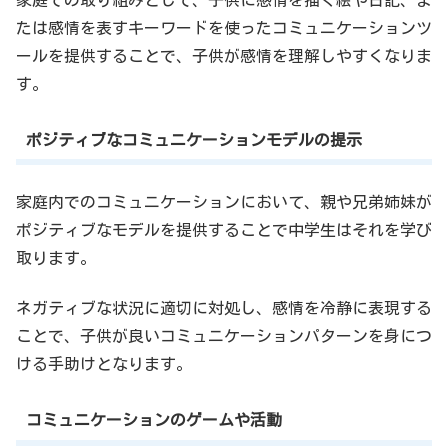
たは感情を表すキーワードを使ったコミュニケーションツ
ールを提供することで、子供が感情を理解しやすくなりま
す。
ポジティブなコミュニケーションモデルの提示
家庭内でのコミュニケーションにおいて、親や兄弟姉妹が
ポジティブなモデルを提供することで中学生はそれを学び
取ります。
ネガティブな状況に適切に対処し、感情を冷静に表現する
ことで、子供が良いコミュニケーションパターンを身につ
ける手助けとなります。
コミュニケーションのゲームや活動