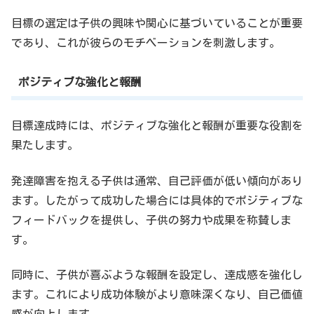
目標の選定は子供の興味や関心に基づいていることが重要
であり、これが彼らのモチベーションを刺激します。
ポジティブな強化と報酬
目標達成時には、ポジティブな強化と報酬が重要な役割を
果たします。
発達障害を抱える子供は通常、自己評価が低い傾向があり
ます。したがって成功した場合には具体的でポジティブな
フィードバックを提供し、子供の努力や成果を称賛しま
す。
同時に、子供が喜ぶような報酬を設定し、達成感を強化し
ます。これにより成功体験がより意味深くなり、自己価値