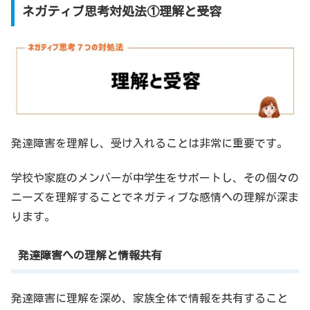
ネガティブ思考対処法①理解と受容
発達障害を理解し、受け入れることは非常に重要です。
学校や家庭のメンバーが中学生をサポートし、その個々の
ニーズを理解することでネガティブな感情への理解が深ま
ります。
発達障害への理解と情報共有
発達障害に理解を深め、家族全体で情報を共有すること