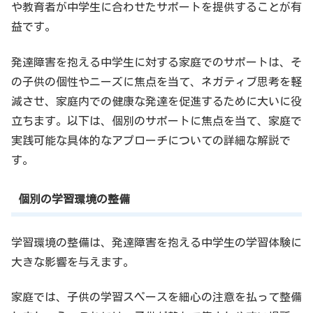
や教育者が中学生に合わせたサポートを提供することが有
益です。
発達障害を抱える中学生に対する家庭でのサポートは、そ
の子供の個性やニーズに焦点を当て、ネガティブ思考を軽
減させ、家庭内での健康な発達を促進するために大いに役
立ちます。以下は、個別のサポートに焦点を当て、家庭で
実践可能な具体的なアプローチについての詳細な解説で
す。
個別の学習環境の整備
学習環境の整備は、発達障害を抱える中学生の学習体験に
大きな影響を与えます。
家庭では、子供の学習スペースを細心の注意を払って整備