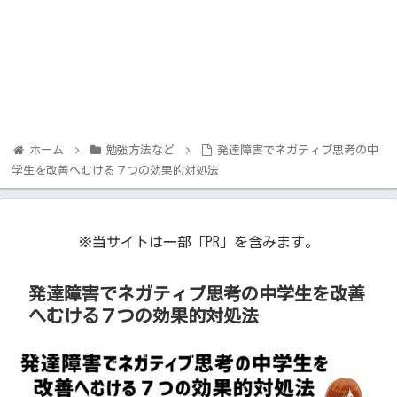
ホーム
勉強方法など
発達障害でネガティブ思考の中
学生を改善へむける７つの効果的対処法
※当サイトは一部「PR」を含みます。
発達障害でネガティブ思考の中学生を改善
へむける７つの効果的対処法