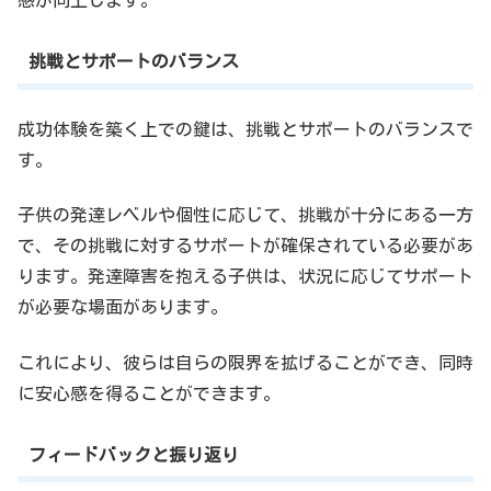
感が向上します。
挑戦とサポートのバランス
成功体験を築く上での鍵は、挑戦とサポートのバランスで
す。
子供の発達レベルや個性に応じて、挑戦が十分にある一方
で、その挑戦に対するサポートが確保されている必要があ
ります。発達障害を抱える子供は、状況に応じてサポート
が必要な場面があります。
これにより、彼らは自らの限界を拡げることができ、同時
に安心感を得ることができます。
フィードバックと振り返り