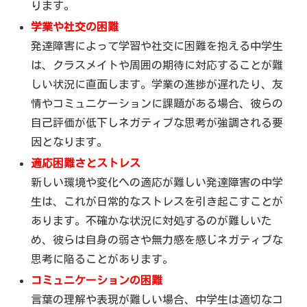
ります。
学業や社交の困難
発達障害によって学習や社交に困難を抱える中学生
は、クラスメイトや周囲の期待に対応することが難
しい状況に直面します。学業の進捗が遅れたり、友
情やコミュニケーションに課題がある場合、彼らの
自己評価が低下しネガティブな思考が強調される要
因となります。
適応困難さとストレス
新しい環境や変化への適応が難しい発達障害の中学
生は、これが日常的なストレスを引き起こすことが
あります。不確かな状況に対処するのが難しいた
め、彼らは自身の弱さや無力感を感じネガティブな
思考に陥ることがあります。
コミュニケーションの困難
言葉の理解や表現が難しい場合、中学生は適切なコ