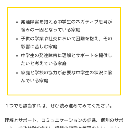
発達障害を抱える中学生のネガティブ思考が
悩みの一因となっている家庭
子供の学業や社交において困難を抱え、その
影響に苦しむ家庭
中学生の発達障害に理解とサポートを提供し
たいと考えている家庭
家庭と学校の協力が必要な中学生の状況に悩
んでいる家庭
１つでも該当すれば、ぜひ読み進めてみてください。
理解とサポート、コミュニケーションの促進、個別のサポ