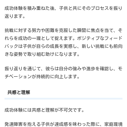
成功体験を積み重ねた後、子供と共にそのプロセスを振り
返ります。
挑戦に対する努力や困難を克服した瞬間に焦点を当て、そ
れらを成功の一環として捉えます。ポジティブなフィード
バックは子供が自らの成長を実感し、新しい挑戦にも前向
きな姿勢で取り組む助けになります。
振り返りを通じて、彼らは自分の強みや進歩を確認し、モ
チベーションが持続的に向上します。
共感と理解
成功体験には共感と理解が不可欠です。
発達障害を抱える子供が達成感を味わった際に、家庭環境