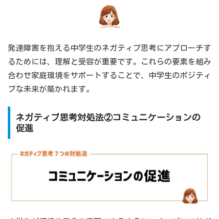
発達障害を抱える中学生のネガティブ思考にアプローチす
るためには、理解と受容が重要です。これらの要素を組み
合わせ家庭環境をサポートすることで、中学生のポジティ
ブな未来が築かれます。
ネガティブ思考対処法②コミュニケーションの
促進