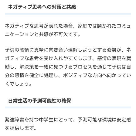
ネガティブ思考への対話と共感
ネガティブな思考が表れた場合、家庭では開かれたコミュ
ニケーションと共感が不可欠です。
子供の感情に真摯に向き合い理解しようとする姿勢が、ネ
ガティブな思考を受け入れやすくします。感情の表現を奨
励し、解決策を一緒に見つけるプロセスを通じて子供は自
分の感情を健全に処理し、ポジティブな方向へ向かってい
くでしょう。
日常生活の予測可能性の確保
発達障害を持つ中学生にとって、予測可能な環境は安定感
を提供します。