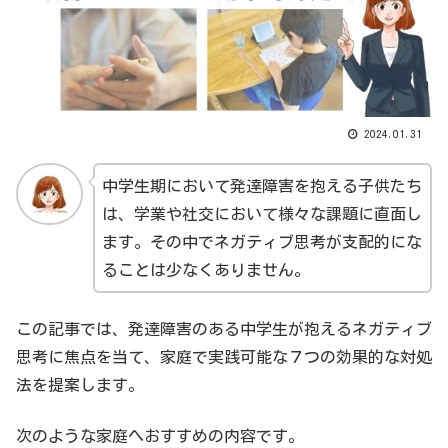
2024.01.31
中学生期において発達障害を抱える子供たち
は、学業や社交において様々な課題に直面し
ます。その中でネガティブ思考が支配的にな
ることは少なくありません。
この記事では、発達障害のある中学生が抱えるネガティブ
思考に焦点を当て、家庭で実践可能な７つの効果的な対処
法を提案します。
次のような家庭へおすすめの内容です。