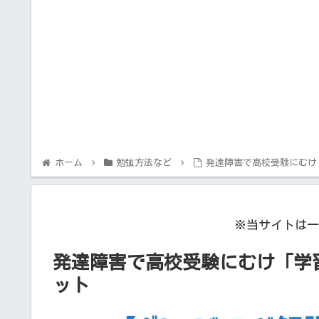
ホーム
勉強方法など
発達障害で高校受験にむけ
※当サイトは一
発達障害で高校受験にむけ「学
ット