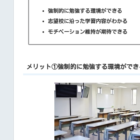
強制的に勉強する環境ができる
志望校に沿った学習内容がわかる
モチベーション維持が期待できる
メリット①強制的に勉強する環境ができ