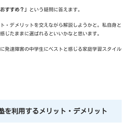
おすすめ？」
という疑問に答えます。
ト・デメリットを交えながら解説しようかと。私自身と
感じたままに選ばれるといいかなと思います。
に発達障害の中学生にベストと感じる家庭学習スタイル
塾を利用するメリット・デメリット