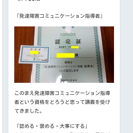
「発達障害コミュニケーション指導者」
このまえ発達障害コミュニケーション指導
者という資格をとろうと思って講義を受け
てきました。
「認める・褒める・大事にする」