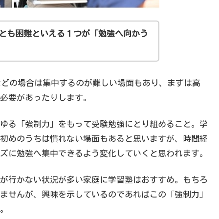
とも困難といえる１つが「勉強へ向かう
）などの場合は集中するのが難しい場面もあり、まずは高
必要があったりします。
ゆる「強制力」をもって受験勉強にとり組めること。学
初めのうちは慣れない場面もあると思いますが、時間経
ズに勉強へ集中できるよう変化していくと思われます。
が行かない状況が多い家庭に学習塾はおすすめ。もちろ
ませんが、興味を示しているのであればこの「強制力」
。