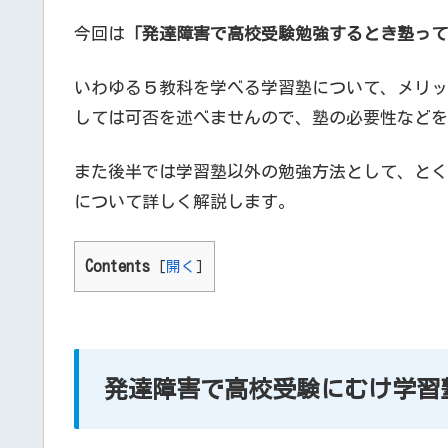
今回は
「発達障害で高校受験勉強するとき塾って
いわゆる５教科を学べる学習塾について、メリッ
しては可否を述べませんので、塾の必要性などを
また後半では学習塾以外の勉強方法として、とく
について詳しく解説します。
Contents
[
開く
]
発達障害で高校受験にむけ学習