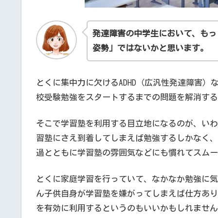
発達障害の中学生において、もっ
姿勢」ではないかと思います。
とくに集中力に欠けるADHD（広汎性発達障害
校受験勉強をスタートするまでの問題を解消する
そこで学習塾を利用する目立地になるのが、いわ
習塾にさえ到着してしまえば勉強するしかなく、
過とともに学習塾の雰囲気などにも慣れてスムー
とくに家庭学習を行っていて、なかなか勉強に気
ん子供自身が学習塾を嫌がってしまえば仕方あり
を有効に利用するというのもいいかもしれません