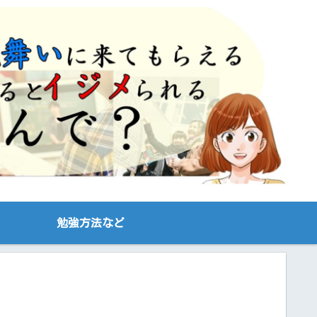
勉強方法など