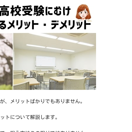
が、メリットばかりでもありません。
ットについて解説します。