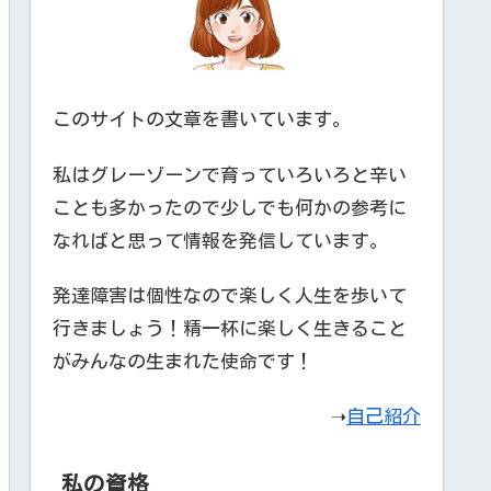
このサイトの文章を書いています。
私はグレーゾーンで育っていろいろと辛い
ことも多かったので少しでも何かの参考に
なればと思って情報を発信しています。
発達障害は個性なので楽しく人生を歩いて
行きましょう！精一杯に楽しく生きること
がみんなの生まれた使命です！
➝
自己紹介
私の資格