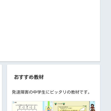
おすすめ教材
発達障害の中学生にピッタリの教材です。