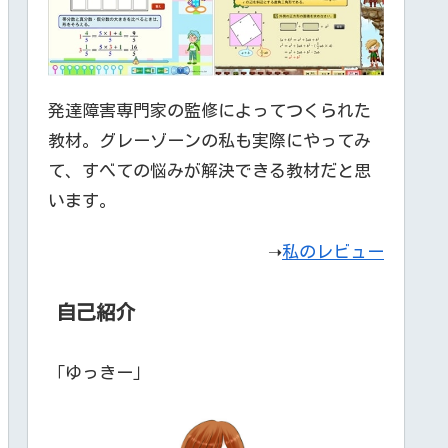
発達障害専門家の監修によってつくられた
教材。グレーゾーンの私も実際にやってみ
て、すべての悩みが解決できる教材だと思
います。
➝
私のレビュー
自己紹介
「ゆっきー」