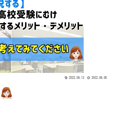
2022.09.12
2022.06.05