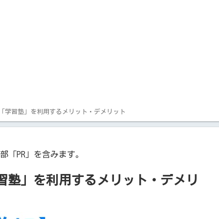
「学習塾」を利用するメリット・デメリット
部「PR」を含みます。
習塾」を利用するメリット・デメリ