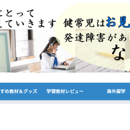
すめ教材＆グッズ
学習教材レビュー
海外留学