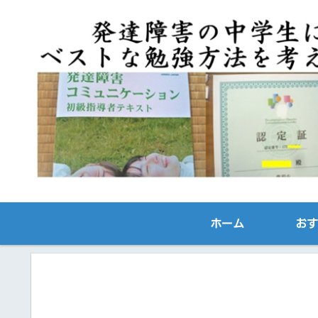
ホーム
おす