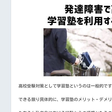
高校受験対策として学習塾というのは一般的です
できる限り具体的に、学習塾のメリット・デメリ