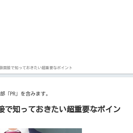
験面接で知っておきたい超重要なポイント
部「PR」を含みます。
接で知っておきたい超重要なポイン