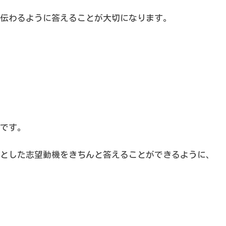
伝わるように答えることが大切になります。
です。
とした志望動機をきちんと答えることができるように、