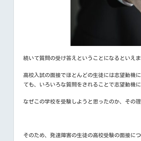
続いて質問の受け答えということになるといえま
高校入試の面接でほとんどの生徒には志望動機に
ても、いろいろな質問をされることで志望動機に
なぜこの学校を受験しようと思ったのか、その理
そのため、発達障害の生徒の高校受験の面接につ