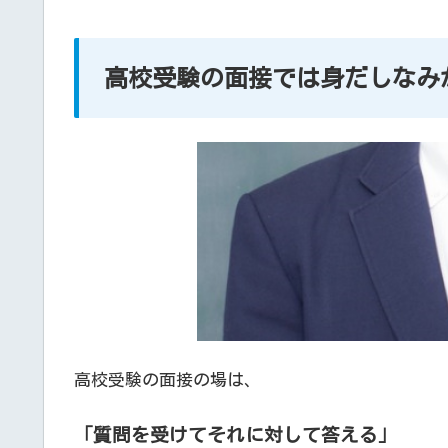
高校受験の面接では身だしなみ
高校受験の面接の場は、
「質問を受けてそれに対して答える」