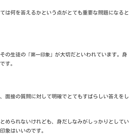
ては何を答えるかという点がとても重要な問題になると
その生徒の
が大切だといわれています。身
「第一印象」
です。
、面接の質問に対して明確でとてもすばらしい答えをし
とめられないけれども、身だしなみがしっかりとしてい
印象はいいのです。