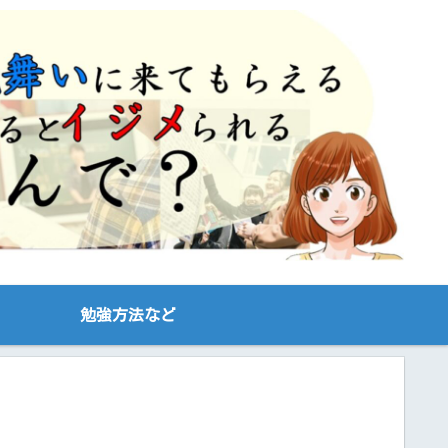
勉強方法など