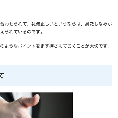
合わせられて、礼儀正しいというならば、身だしなみが
えられているのです。
のようなポイントをまず押さえておくことが大切です。
て