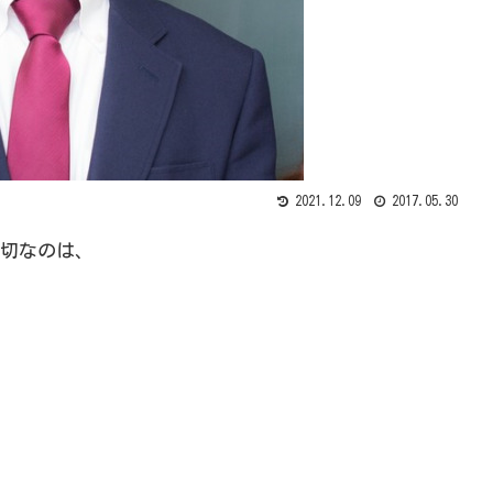
2021.12.09
2017.05.30
切なのは、