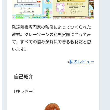
発達障害専門家の監修によってつくられた
教材。グレーゾーンの私も実際にやってみ
て、すべての悩みが解決できる教材だと思
います。
➝
私のレビュー
自己紹介
「ゆっきー」