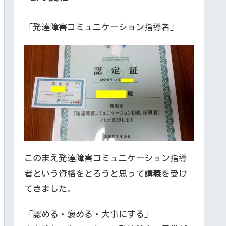
「発達障害コミュニケーション指導者」
このまえ発達障害コミュニケーション指導
者という資格をとろうと思って講義を受け
てきました。
「認める・褒める・大事にする」