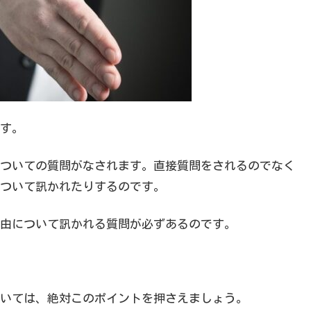
す。
ついての質問がなされます。直接質問をされるのでなく
ついて訊かれたりするのです。
由について訊かれる質問が必ずあるのです。
いては、絶対このポイントを押さえましょう。