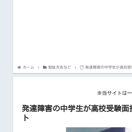
ホーム
勉強方法など
発達障害の中学生が高校受
※当サイトは一
発達障害の中学生が高校受験面
ト