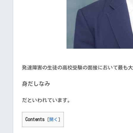
発達障害の生徒の高校受験の面接において最も大
身だしなみ
だといわれています。
Contents
[
開く
]