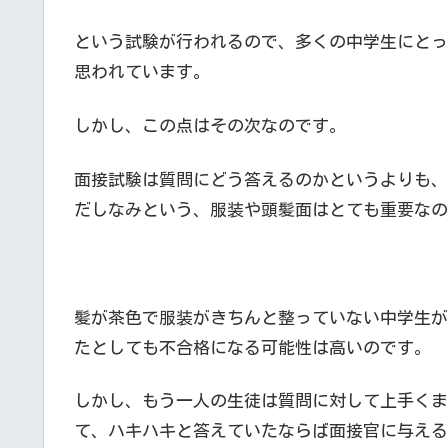
という試験が行われるので、多くの中学生にとっ
思われています。
しかし、この点はその次なのです。
面接試験は質問にどう答えるのかというよりも、
だしなみという、服装や頭髪面はとても重要なの
髪が茶色で服装がきちんと整っていない中学生が
たとしても不合格になる可能性は高いのです。
しかし、もう一人の生徒は質問に対して上手くま
て、ハキハキと答えていたならば面接官に与える