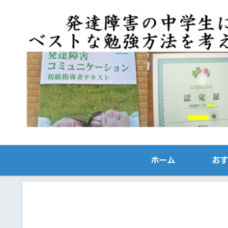
ホーム
おす