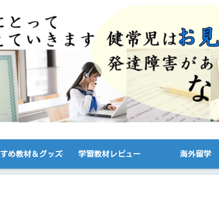
すめ教材＆グッズ
学習教材レビュー
海外留学