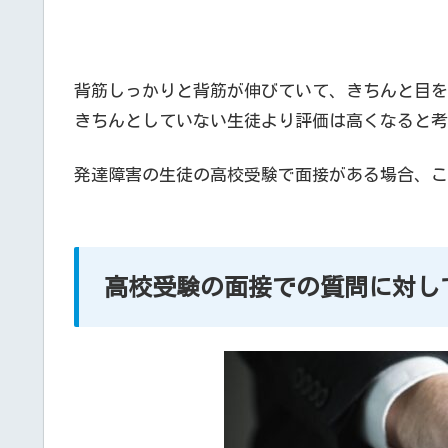
背筋しっかりと背筋が伸びていて、きちんと目を
きちんとしていない生徒より評価は高くなると考
発達障害の生徒の高校受験で面接がある場合、こ
高校受験の面接での質問に対し