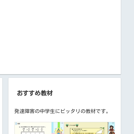
おすすめ教材
発達障害の中学生にピッタリの教材です。