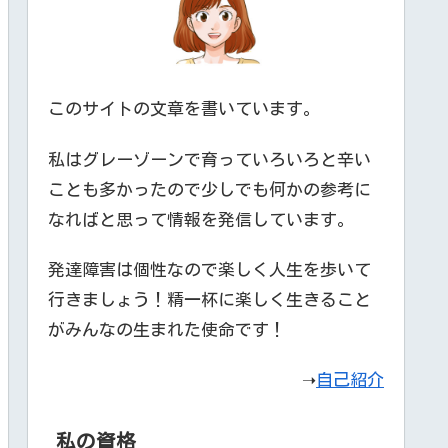
このサイトの文章を書いています。
私はグレーゾーンで育っていろいろと辛い
ことも多かったので少しでも何かの参考に
なればと思って情報を発信しています。
発達障害は個性なので楽しく人生を歩いて
行きましょう！精一杯に楽しく生きること
がみんなの生まれた使命です！
➝
自己紹介
私の資格