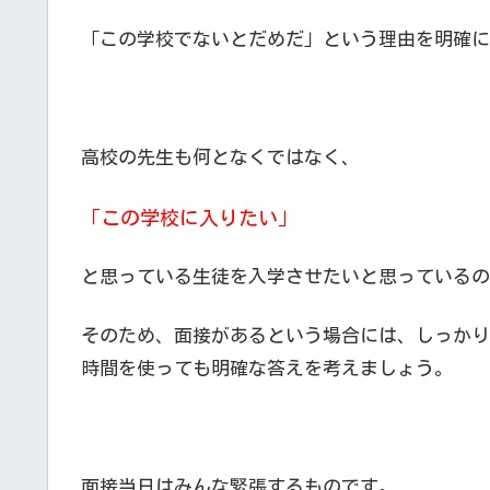
「この学校でないとだめだ」という理由を明確に
高校の先生も何となくではなく、
「この学校に入りたい」
と思っている生徒を入学させたいと思っているの
そのため、面接があるという場合には、しっかり
時間を使っても明確な答えを考えましょう。
面接当日はみんな緊張するものです。