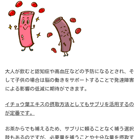
大人が飲むと認知症や高血圧などの予防になるとされ、そ
して子供の場合は脳の働きをサポートすることで発達障害
による影響の低減に期待ができます。
イチョウ葉エキスの摂取方法としてもサプリを活用するの
が定番です。
お茶からでも補えるため、サプリに頼ることなく補う選択
肢もあるのですが、必要量を補うことや十分な量を摂取す