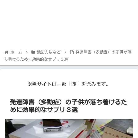
ホーム
勉強方法など
発達障害（多動症）の子供が落
ち着けるために効果的なサプリ３選
※当サイトは一部「PR」を含みます。
発達障害（多動症）の子供が落ち着けるた
めに効果的なサプリ３選