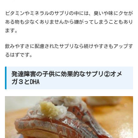
ビタミンやミネラルのサプリの中には、臭いや味にクセが
ある物も少なくありませんから嫌がってしまうこともあり
ます。
飲みやすさに配慮されたサプリなら続けやすさもアップす
るはずです。
発達障害の子供に効果的なサプリ②オメ
ガ３とDHA