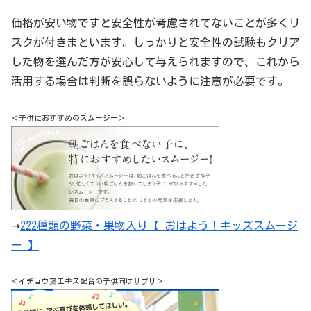
価格が安い物ですと安全性が考慮されてないことが多くリ
スクが付きまといます。しっかりと安全性の試験もクリア
した物を選んだ方が安心して与えられますので、これから
活用する場合は判断を誤らないように注意が必要です。
＜子供におすすめのスムージー＞
➝
222種類の野菜・果物入り【 おはよう！キッズスムージ
ー 】
＜イチョウ葉エキス配合の子供向けサプリ＞