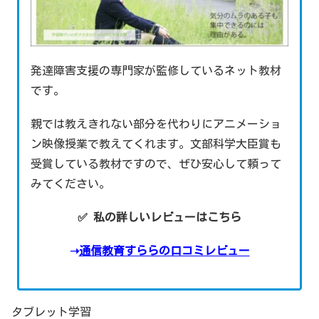
発達障害支援の専門家が監修しているネット教材
です。
親では教えきれない部分を代わりにアニメーショ
ン映像授業で教えてくれます。文部科学大臣賞も
受賞している教材ですので、ぜひ安心して頼って
みてください。
✅ 私の詳しいレビューはこちら
➝
通信教育すららの口コミレビュー
タブレット学習