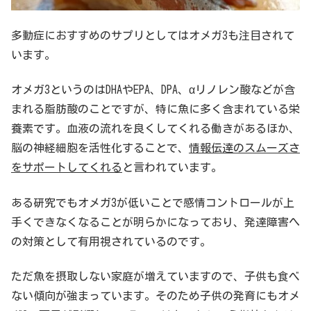
多動症におすすめのサプリとしてはオメガ3も注目されて
います。
オメガ3というのはDHAやEPA、DPA、αリノレン酸などが含
まれる脂肪酸のことですが、特に魚に多く含まれている栄
養素です。血液の流れを良くしてくれる働きがあるほか、
脳の神経細胞を活性化することで、
情報伝達のスムーズさ
をサポートしてくれる
と言われています。
ある研究でもオメガ3が低いことで感情コントロールが上
手くできなくなることが明らかになっており、発達障害へ
の対策として有用視されているのです。
ただ魚を摂取しない家庭が増えていますので、子供も食べ
ない傾向が強まっています。そのため子供の発育にもオメ