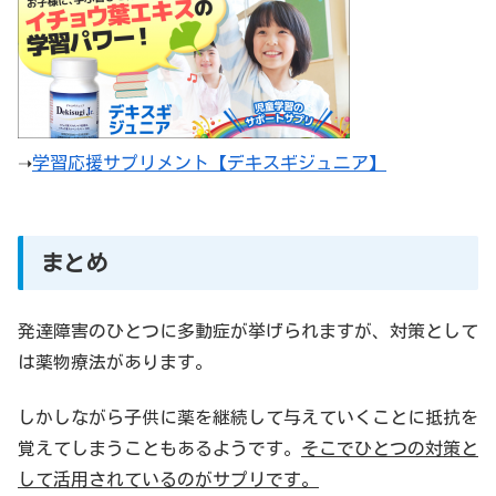
➝
学習応援サプリメント【デキスギジュニア】
まとめ
発達障害のひとつに多動症が挙げられますが、対策として
は薬物療法があります。
しかしながら子供に薬を継続して与えていくことに抵抗を
覚えてしまうこともあるようです。
そこでひとつの対策と
して活用されているのがサプリです。