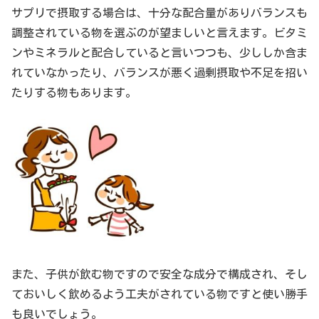
サプリで摂取する場合は、十分な配合量がありバランスも
調整されている物を選ぶのが望ましいと言えます。ビタミ
ンやミネラルと配合していると言いつつも、少ししか含ま
れていなかったり、バランスが悪く過剰摂取や不足を招い
たりする物もあります。
また、子供が飲む物ですので安全な成分で構成され、そし
ておいしく飲めるよう工夫がされている物ですと使い勝手
も良いでしょう。