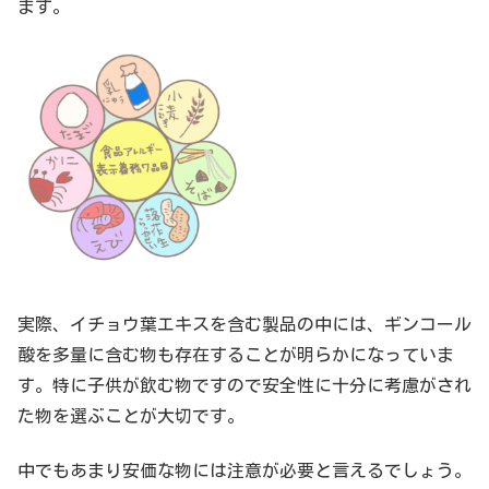
ます。
実際、イチョウ葉エキスを含む製品の中には、ギンコール
酸を多量に含む物も存在することが明らかになっていま
す。特に子供が飲む物ですので安全性に十分に考慮がされ
た物を選ぶことが大切です。
中でもあまり安価な物には注意が必要と言えるでしょう。