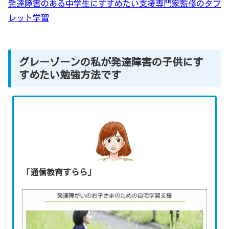
発達障害のある中学生にすすめたい支援専門家監修のタブ
レット学習
グレーゾーンの私が発達障害の子供にす
すめたい勉強方法です
「通信教育すらら」