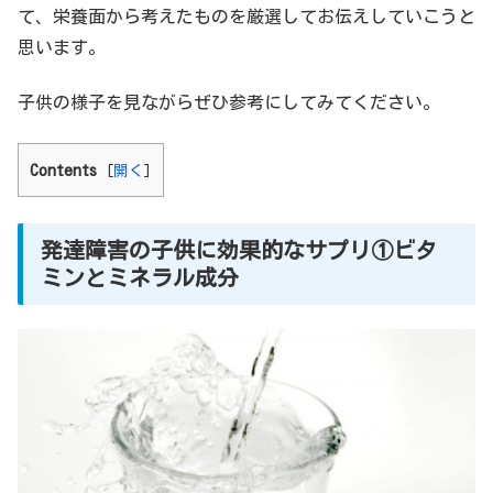
て、栄養面から考えたものを厳選してお伝えしていこうと
思います。
子供の様子を見ながらぜひ参考にしてみてください。
Contents
[
開く
]
発達障害の子供に効果的なサプリ①ビタ
ミンとミネラル成分