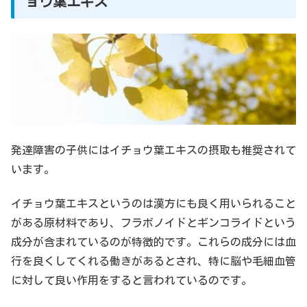
ョウ葉エキス
発達障害の子供にはイチョウ葉エキスの摂取も推奨されて
います。
イチョウ葉エキスというのは漢方にも良く用いられること
がある原材料であり、フラボノイドとギンコライドという
成分が含まれているのが特徴的です。これらの成分には血
行を良くしてくれる働きがあるとされ、特に脳や毛細血管
に対して良い作用をすると言われているのです。