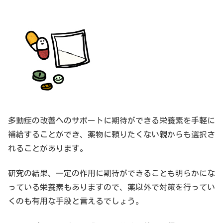
多動症の改善へのサポートに期待ができる栄養素を手軽に
補給することができ、薬物に頼りたくない親からも選択さ
れることがあります。
研究の結果、一定の作用に期待ができることも明らかにな
っている栄養素もありますので、薬以外で対策を行ってい
くのも有用な手段と言えるでしょう。