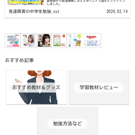
庭教師から発達障害におすすめベスト３選をピックアップ
しました。
発達障害の中学生勉強.xyz
2024.02.14
おすすめ記事
おすすめ教材＆グッズ
学習教材レビュー
勉強方法など