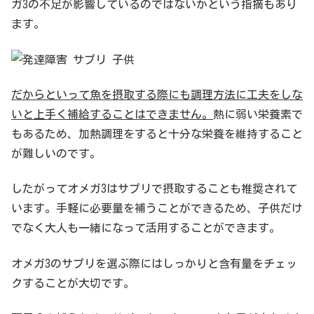
ガ3の不足が影響しているのではないかという指摘もあり
ます。
だからといって魚を摂取する際にも調理方法に工夫をしな
いと上手く補給することはできません。
熱に弱い栄養素で
もあるため、加熱調理をすると十分な栄養を維持すること
が難しいのです。
したがってオメガ3はサプリで摂取することも推奨されて
います。手軽に必要量を補うことができるため、子供だけ
でなく大人も一緒になって活用することができます。
オメガ3のサプリを選ぶ際にはしっかりと含有量をチェッ
クすることが大切です。