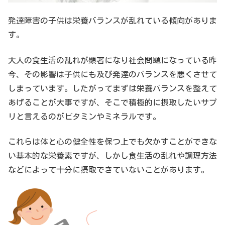
発達障害の子供は栄養バランスが乱れている傾向がありま
す。
大人の食生活の乱れが顕著になり社会問題になっている昨
今、その影響は子供にも及び発達のバランスを悪くさせて
しまっています。したがってまずは栄養バランスを整えて
あげることが大事ですが、そこで積極的に摂取したいサプ
リと言えるのがビタミンやミネラルです。
これらは体と心の健全性を保つ上でも欠かすことができな
い基本的な栄養素ですが、しかし食生活の乱れや調理方法
などによって十分に摂取できていないことがあります。