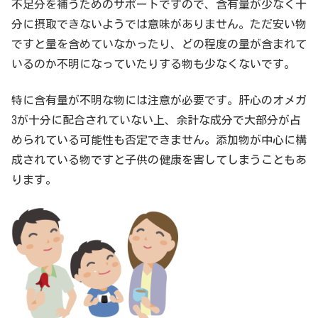
不足分を補うためのサポートですので、含有量が少なく十
分に摂取できないようでは意味がありません。ただ安い物
ですと量を含めていなかったり、どの程度の量が含まれて
いるのか不明になっていたりする物も少なくないです。
特に含有量が不明な物には注意が必要です。肝心のオメガ
3が十分に配合されていない上、余計な成分で大部分が占
められている可能性も否定できません。添加物が中心に構
成されている物ですと子供の健康を害してしまうこともあ
ります。