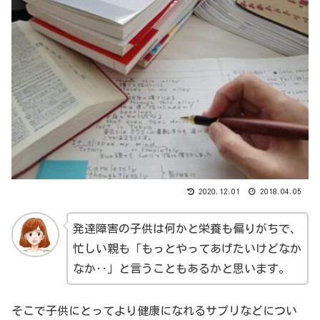
2020.12.01
2018.04.05
発達障害の子供は何かと栄養も偏りがちで、
忙しい親も「もっとやってあげたいけどなか
なか‥」と言うこともあるかと思います。
そこで子供にとってより健康になれるサプリなどについ