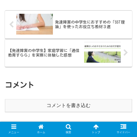
発達障害の中学生におすすめの「SST理
論」を使ったお役立ち教材３選
【発達障害の中学生】家庭学習に「通信
教育すらら」を実際に体験した感想
コメント
コメントを書き込む
メニュー
ホーム
検索
トップ
サイドバー