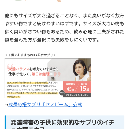
他にもサイズが大き過ぎることなく、また臭いがなく飲み
やすい物ですと続けやすいはずです。サイズが大きい物も
多く臭いがきつい物もあるため、飲み心地に工夫がされた
物を選んだ方が選択にも失敗をしにくいです。
＜子供におすすめのDHA配合サプリ＞
➝
成長応援サプリ「セノビーム」公式
発達障害の子供に効果的なサプリ③イチ