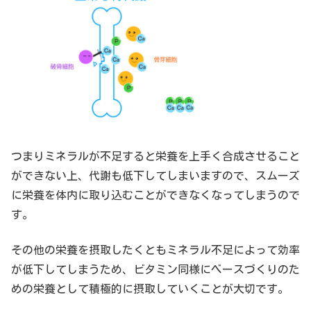
つまりミネラルが不足すると栄養を上手く合成させること
ができない上、代謝も低下してしまいますので、スムーズ
に栄養を体内に取り込むことができなくなってしまうので
す。
その他の栄養を摂取したくともミネラル不足によって効率
が低下してしまうため、ビタミン同様にベースづくりのた
めの栄養として積極的に摂取していくことが大切です。