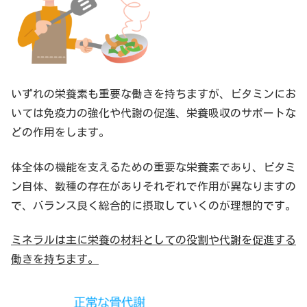
いずれの栄養素も重要な働きを持ちますが、ビタミンにお
いては免疫力の強化や代謝の促進、栄養吸収のサポートな
どの作用をします。
体全体の機能を支えるための重要な栄養素であり、ビタミ
ン自体、数種の存在がありそれぞれで作用が異なりますの
で、バランス良く総合的に摂取していくのが理想的です。
ミネラルは主に栄養の材料としての役割や代謝を促進する
働きを持ちます。