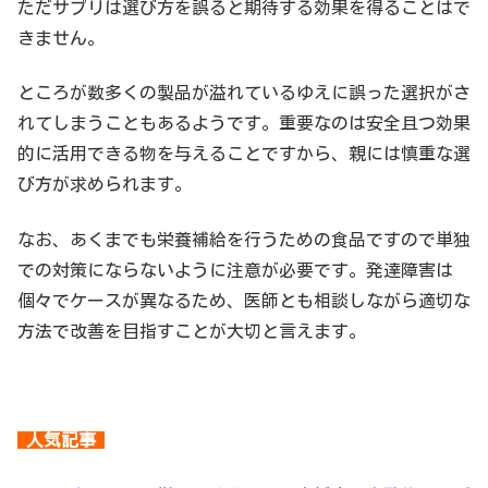
ただサプリは選び方を誤ると期待する効果を得ることはで
きません。
ところが数多くの製品が溢れているゆえに誤った選択がさ
れてしまうこともあるようです。重要なのは安全且つ効果
的に活用できる物を与えることですから、親には慎重な選
び方が求められます。
なお、あくまでも栄養補給を行うための食品ですので単独
での対策にならないように注意が必要です。発達障害は
個々でケースが異なるため、医師とも相談しながら適切な
方法で改善を目指すことが大切と言えます。
人気記事