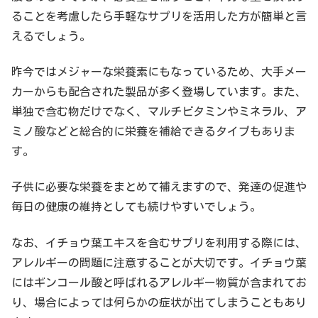
ることを考慮したら手軽なサプリを活用した方が簡単と言
えるでしょう。
昨今ではメジャーな栄養素にもなっているため、大手メー
カーからも配合された製品が多く登場しています。また、
単独で含む物だけでなく、マルチビタミンやミネラル、ア
ミノ酸などと総合的に栄養を補給できるタイプもありま
す。
子供に必要な栄養をまとめて補えますので、発達の促進や
毎日の健康の維持としても続けやすいでしょう。
なお、イチョウ葉エキスを含むサプリを利用する際には、
アレルギーの問題に注意することが大切です。イチョウ葉
にはギンコール酸と呼ばれるアレルギー物質が含まれてお
り、場合によっては何らかの症状が出てしまうこともあり