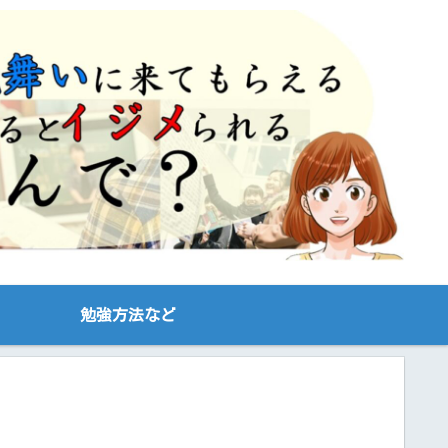
勉強方法など