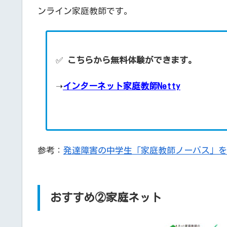
ンライン家庭教師です。
✅
こちらから無料体験ができます。
➝
インターネット家庭教師Netty
参考：
発達障害の中学生「家庭教師ノーバス」を
おすすめ②家庭ネット