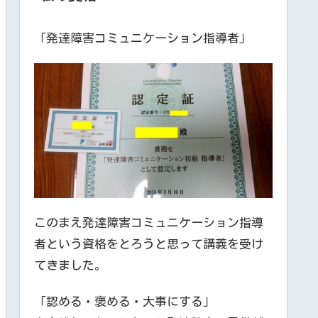
「発達障害コミュニケーション指導者」
このまえ発達障害コミュニケーション指導
者という資格をとろうと思って講義を受け
てきました。
「認める・褒める・大事にする」