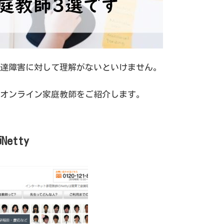
達障害に対して理解がないといけません。
オンライン家庭教師をご紹介します。
tty