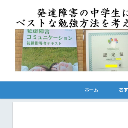
ホーム
おす