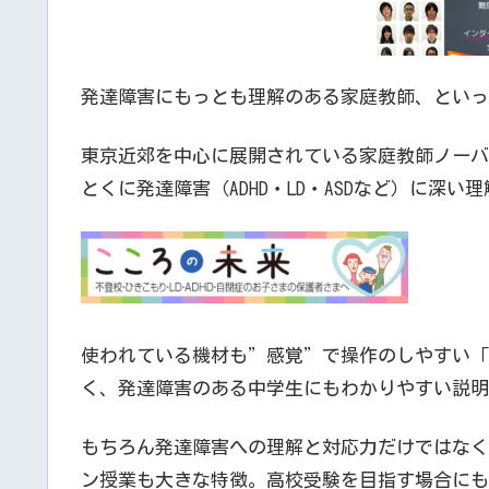
発達障害にもっとも理解のある家庭教師、といっ
東京近郊を中心に展開されている家庭教師ノーバ
とくに発達障害（ADHD・LD・ASDなど）に深
使われている機材も”感覚”で操作のしやすい「
く、発達障害のある中学生にもわかりやすい説明
もちろん発達障害への理解と対応力だけではなく
ン授業も大きな特徴。高校受験を目指す場合にも