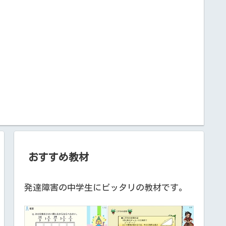
おすすめ教材
発達障害の中学生にピッタリの教材です。