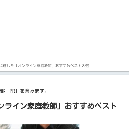
に適した「オンライン家庭教師」おすすめベスト３選
部「PR」を含みます。
ンライン家庭教師」おすすめベスト