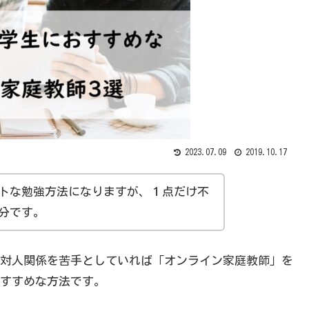
2023.07.09
2019.10.17
トな勉強方法になりますが、１点だけ不
分です。
対人関係を苦手としていれば「オンライン家庭教師」を
すすめな方法です。