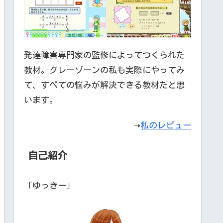
発達障害専門家の監修によってつくられた
教材。グレーゾーンの私も実際にやってみ
て、すべての悩みが解決できる教材だと思
います。
➝
私のレビュー
自己紹介
「ゆっきー」