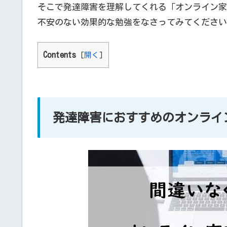
そこで発達障害を理解してくれる「オンライン家
不安のない効果的な勉強をなさってみてください
Contents
[
開く
]
発達障害におすすめのオンライ