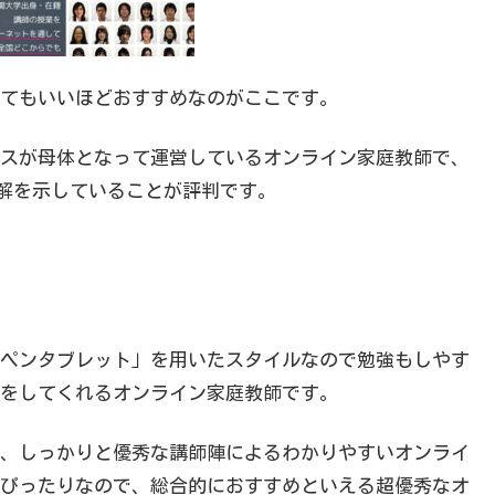
てもいいほどおすすめなのがここです。
スが母体となって運営しているオンライン家庭教師で、
い理解を示していることが評判です。
ペンタブレット」を用いたスタイルなので勉強もしやす
をしてくれるオンライン家庭教師です。
、しっかりと優秀な講師陣によるわかりやすいオンライ
ぴったりなので、総合的におすすめといえる超優秀なオ