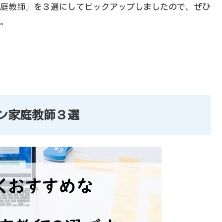
庭教師」を３選にしてピックアップしましたので、ぜひ
。
ン家庭教師３選