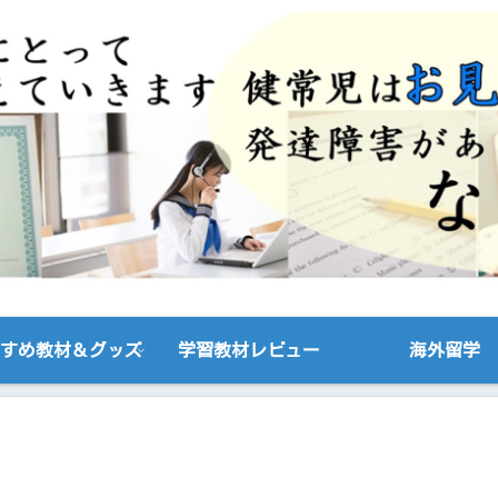
すめ教材＆グッズ
学習教材レビュー
海外留学