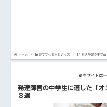
ホーム
おすすめ教材＆グッズ
発達障害の中学生
※当サイトは一
発達障害の中学生に適した「オ
３選