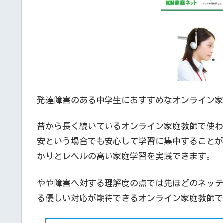
発達障害のある中学生におすすめなオンライン家
昔から長く続いているオンライン家庭教師で使わ
安という場合でも安心して学習に集中することが
かりとレベルの高い家庭学習を実践できます。
やや障害へ対する理解度の点では先ほどのネッテ
る優しい対応が期待できるオンライン家庭教師で