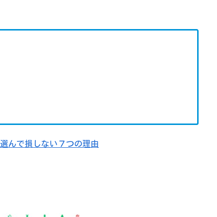
選んで損しない７つの理由