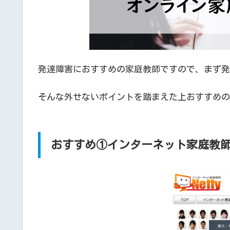
発達障害におすすめの家庭教師ですので、まず発
そんな外せないポイントを踏まえた上おすすめの
おすすめ①インターネット家庭教師Ne