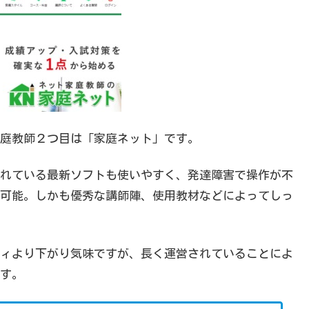
庭教師２つ目は「家庭ネット」です。
れている最新ソフトも使いやすく、発達障害で操作が不
可能。しかも優秀な講師陣、使用教材などによってしっ
ィより下がり気味ですが、長く運営されていることによ
す。