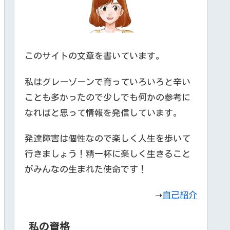
このサイトの文章を書いています。
私はグレーゾーンで育っていろいろと辛い
ことも多かったので少しでも何かの参考に
なればと思って情報を発信しています。
発達障害は個性なので楽しく人生を歩いて
行きましょう！精一杯に楽しく生きること
がみんなの生まれた使命です！
➝
自己紹介
私の資格