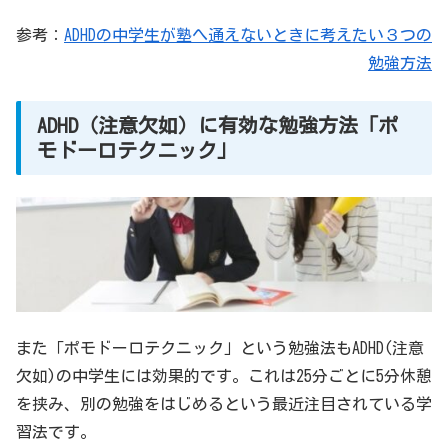
参考：
ADHDの中学生が塾へ通えないときに考えたい３つの
勉強方法
ADHD（注意欠如）に有効な勉強方法「ポ
モドーロテクニック」
また「ポモドーロテクニック」という勉強法もADHD(注意
欠如)の中学生には効果的です。これは25分ごとに5分休憩
を挟み、別の勉強をはじめるという最近注目されている学
習法です。