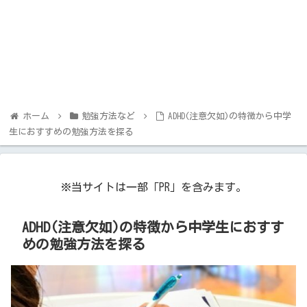
ホーム
勉強方法など
ADHD(注意欠如)の特徴から中学
生におすすめの勉強方法を探る
※当サイトは一部「PR」を含みます。
ADHD(注意欠如)の特徴から中学生におすす
めの勉強方法を探る