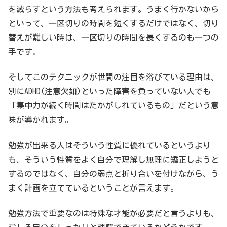
を減らすという方法も考えられます。うまく行かないから
といって、一区切りの時間を短くするだけではなく、切り
替えが難しい時は、一区切りの時間を長くするのも一つの
手です。
そしてこのテクニックが世間の注目を浴びている理由は、
別にADHD(注意欠如)といった障害を負っていない人でも
「集中力が続く時間はたかがしれているもの」だという意
味が導かれます。
勉強が出来る人はそういう性質に優れているというより
も、そういう性質をよく自分で理解し無理に矯正しようと
するのではなく、自分の弱点と折り合いを付けながら、う
まく計画を立てているということが言えます。
勉強方法で重要なのは特殊な才能が必要だと言うよりも、