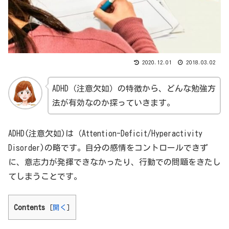
2020.12.01
2018.03.02
ADHD（注意欠如）の特徴から、どんな勉強方
法が有効なのか探っていきます。
ADHD(注意欠如)は（Attention-Deficit/Hyperactivity
Disorder)の略です。自分の感情をコントロールできず
に、意志力が発揮できなかったり、行動での問題をきたし
てしまうことです。
Contents
[
開く
]