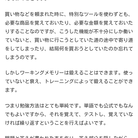
買い物などを頼まれた時に、特別なツールを使わずとも、
必要な商品を覚えておいたり、必要な金額を覚えておいた
りすることなのですが、こうした機能が不十分にしか働い
ていないと、買い物に行こうとしていた道の途中で寄り道
をしてしまったり、結局何を買おうとしていたのか忘れて
しまうのです。
しかしワーキングメモリーは鍛えることはできます。使っ
ていないと衰え、トレーニングによって鍛えることができ
ます。
つまり勉強方法はとても単純です。単語でも公式でもなん
でもよいですから、それを覚えて、テストし、覚えていな
ければ繰り返すということを行えばよいです。