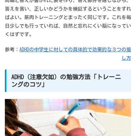
問題と答えが書かれた表を作り、答え部分を隠しながら、
答えを言い、正しいかどうかを検証するということをすれ
ばよい。筋肉トレーニングとまったく同じです。これを毎
日少しでも行っていれば、自然と忘れにくい脳になってい
くはずです。
参考：
ADHDの中学生に対しての具体的で効果的な３つの接
し方
ADHD（注意欠如）の勉強方法「トレーニ
ングのコツ」