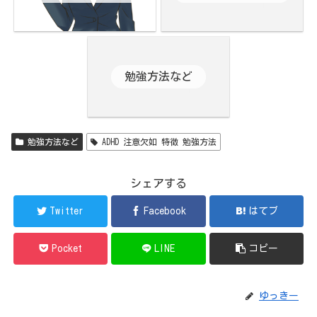
勉強方法など
勉強方法など
ADHD 注意欠如 特徴 勉強方法
シェアする
Twitter
Facebook
はてブ
Pocket
LINE
コピー
ゆっきー