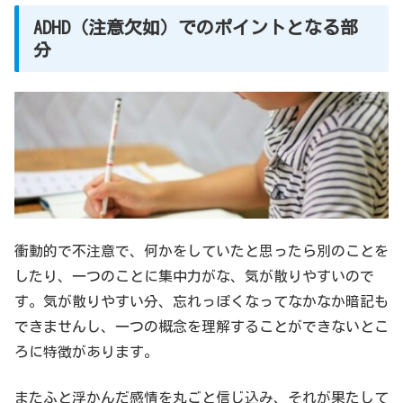
ADHD（注意欠如）でのポイントとなる部
分
衝動的で不注意で、何かをしていたと思ったら別のことを
したり、一つのことに集中力がな、気が散りやすいので
す。気が散りやすい分、忘れっぽくなってなかなか暗記も
できませんし、一つの概念を理解することができないとこ
ろに特徴があります。
またふと浮かんだ感情を丸ごと信じ込み、それが果たして