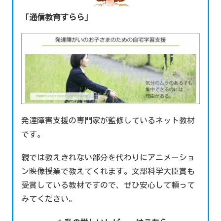
「通信教育すらら」
発達障害支援の専門家が監修しているネット教材
です。
親では教えきれない部分を代わりにアニメーショ
ン映像授業で教えてくれます。文部科学大臣賞も
受賞している教材ですので、ぜひ安心して頼って
みてください。