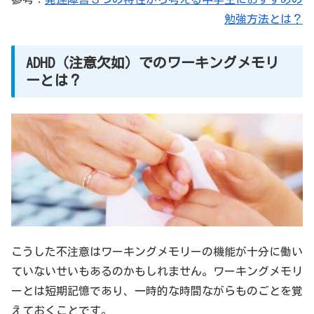
勉強方法とは？
ADHD（注意欠如）でのワーキングメモリ
ーとは？
こうした不注意はワーキングメモリーの機能が十分に働い
ていないせいもあるのかもしれません。ワーキングメモリ
ーとは短期記憶であり、一時的な時間ながらものごとを覚
えておくことです。