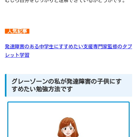
むしろ自分をしっかりと理解できているかどうかです。
人気記事
発達障害のある中学生にすすめたい支援専門家監修のタブ
レット学習
グレーゾーンの私が発達障害の子供にす
すめたい勉強方法です