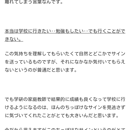
離れてしまう言葉なんです。
本当は学校に行きたい‥勉強もしたい‥でも行くことがで
きない。
この気持ちを理解してもらいたくて自然とどこかでサイン
を送っているものですが、それになかなか気付いてもらえ
ないというのが普通だと思います。
でも学研の家庭教師で結果的に成績も良くなって学校に行
けるようになるのは、ほんのちっぽけなサインを見逃さず
に気づいてくれたことがとても大きいんだと思います。