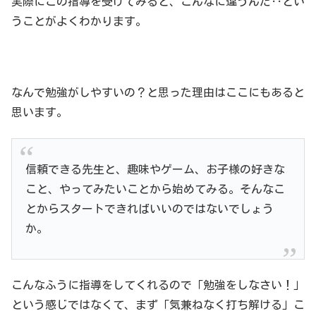
実際にこの指導を受けてみると、こんなに違うんだ‥とい
うことがよくわかります。
なんで勉強がしやすいの？と思った理由はここにもあると
思います。
信頼できる先生と、趣味やゲーム、お子様の好きな
こと、やってみたいことから始めてみる。そんなこ
とからスタートできればいいのではないでしょう
か。
こんなふうに指導をしてくれるので「勉強をしなさい！」
という感じではなくて、まず「気兼ねなく打ち解ける」こ