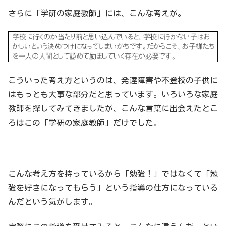
さらに「学研の家庭教師」には、こんな考えが。
こういった考え方というのは、発達障害や不登校の子供に
はもっとも大事な部分だと思っています。いろいろな家庭
教師を探してみてきましたが、こんな言葉に出会えたとこ
ろはこの「学研の家庭教師」だけでした。
こんな考え方を持っているから「勉強！」ではなくて「勉
強を好きになってもらう」という指導の仕方になっている
んだという気がします。