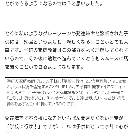
とができるようになるのでは？と思いました。
とくに私のようなグレーゾーンや発達障害と診断された子
供には、勉強というよりも「親しくなる」ことがとても大
事です。学研の家庭教師はこの部分をよく理解してくれて
いるので、その後に勉強へ進んでいくときもスムーズに話
を聞くことができるようになります。
発達障害で不登校になるといちばん聞きたくない言葉が
「学校に行け！」ですが、これは子供にとって余計に心が