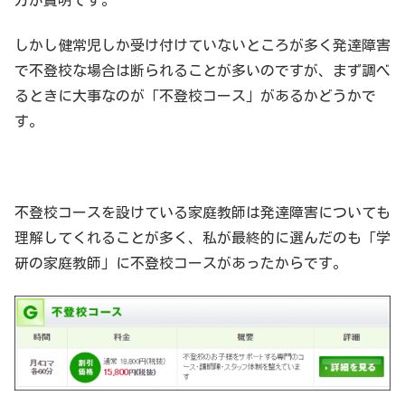
しかし健常児しか受け付けていないところが多く発達障害
で不登校な場合は断られることが多いのですが、まず調べ
るときに大事なのが「不登校コース」があるかどうかで
す。
不登校コースを設けている家庭教師は発達障害についても
理解してくれることが多く、私が最終的に選んだのも「学
研の家庭教師」に不登校コースがあったからです。