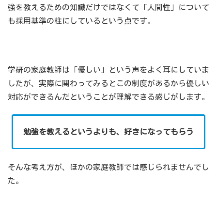
強を教えるための知識だけではなくて「人間性」について
も採用基準の柱にしているという点です。
学研の家庭教師は「優しい」という声をよく耳にしていま
したが、実際に関わってみるとこの制度があるから優しい
対応ができるんだということが理解できる感じがします。
勉強を教えるというよりも、好きになってもらう
そんな考え方が、ほかの家庭教師では感じられませんでし
た。