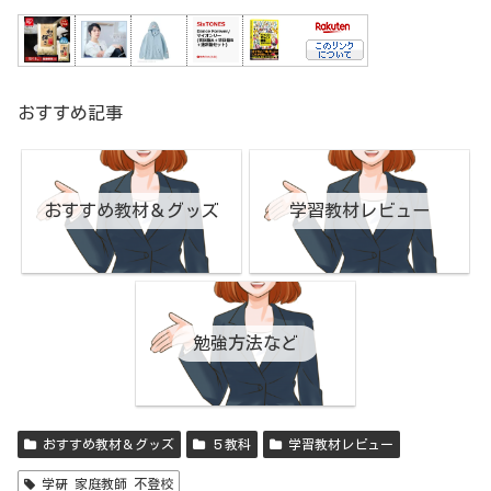
おすすめ記事
おすすめ教材＆グッズ
学習教材レビュー
勉強方法など
おすすめ教材＆グッズ
５教科
学習教材レビュー
学研 家庭教師 不登校