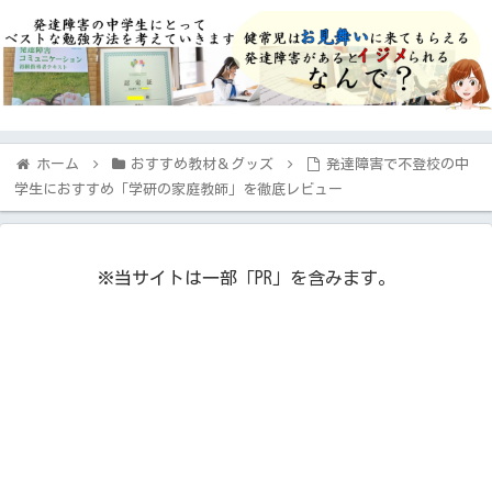
ホーム
おすすめ教材＆グッズ
発達障害で不登校の中
学生におすすめ「学研の家庭教師」を徹底レビュー
※当サイトは一部「PR」を含みます。