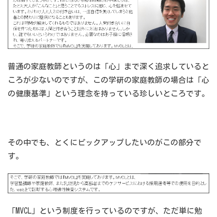
普通の家庭教師というのは「心」まで深く追求していると
ころが少ないのですが、この学研の家庭教師の場合は「心
の健康基準」という理念を持っている珍しいところです。
その中でも、とくにピックアップしたいのがこの部分で
す。
「MVCL」という制度を行っているのですが、ただ単に勉