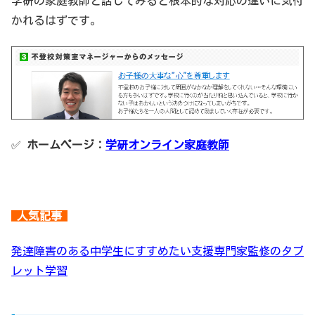
学研の家庭教師と話してみると根本的な対応の違いに気付
かれるはずです。
✅
ホームページ：
学研オンライン家庭教師
人気記事
発達障害のある中学生にすすめたい支援専門家監修のタブ
レット学習