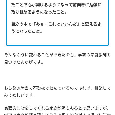
たことで心が開けるようになって前向きに勉強に
取り組めるようになったこと。
自分の中で「あぁ‥これでいいんだ」と思えるよ
うになったこと。
そんなふうに変わることができたのも、学研の家庭教師を
見つけたおかげです。
もし発達障害で不登校で悩んでいるのであれば、相談して
みて欲しいです。
表面的に対応してくれる家庭教師もあるとは思いますが、