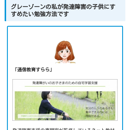
グレーゾーンの私が発達障害の子供にす
すめたい勉強方法です
「通信教育すらら」