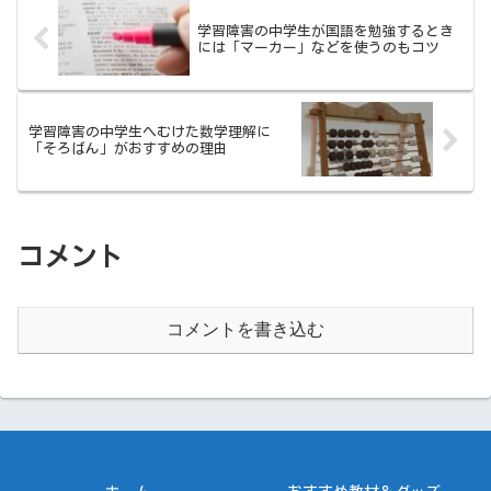
学習障害の中学生が国語を勉強するとき
には「マーカー」などを使うのもコツ
学習障害の中学生へむけた数学理解に
「そろばん」がおすすめの理由
コメント
コメントを書き込む