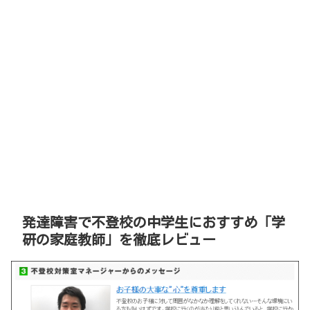
発達障害で不登校の中学生におすすめ「学
研の家庭教師」を徹底レビュー