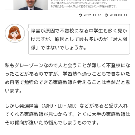
2022.11.15
2018.03.11
障害が原因で不登校になる中学生も多く見か
けますが、原因として最も多いのが「対人関
係」ではないでしょうか。
私もグレーゾーンなので人と会うことが難しく不登校にな
ったことがあるのですが、学習塾へ通うこともできないた
め自宅で勉強のできる家庭教師を考えることは当然だと思
います。
しかし発達障害（ADHD・LD・ASD）などがあると受け入れ
てくれる家庭教師が見つからず、とくに大手の家庭教師は
その傾向が強いため悩んでしまうものです。