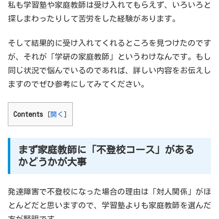
私も学習塾や家庭教師は受け入れてもらえず、いろいろと
探しまわったりして苦労をした経験があります。
そして結果的に受け入れてくれるところを見つけたのです
が、それが「学研の家庭教師」というわけなんです。もし
同じ状況で悩んでいるのであれば、詳しい内容をお伝えし
ますのでぜひ参考にしてみてください。
Contents
[
開く
]
まず家庭教師に「不登校コース」がある
かどうかが大事
発達障害で不登校になった場合の理由は「対人関係」がほ
とんどだと思いますので、学習塾よりも家庭教師を選んだ
方が賢明です。