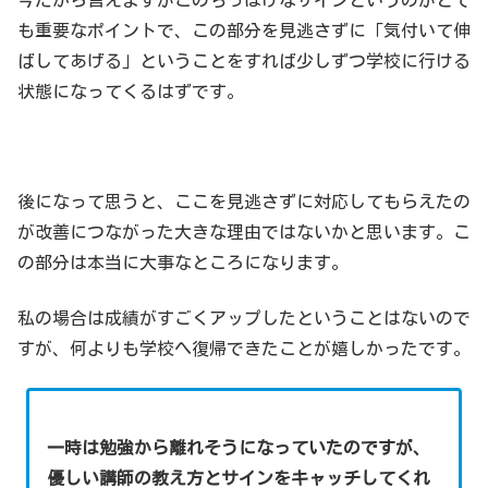
今だから言えますがこのちっぽけなサインというのがとて
も重要なポイントで、この部分を見逃さずに「気付いて伸
ばしてあげる」ということをすれば少しずつ学校に行ける
状態になってくるはずです。
後になって思うと、ここを見逃さずに対応してもらえたの
が改善につながった大きな理由ではないかと思います。こ
の部分は本当に大事なところになります。
私の場合は成績がすごくアップしたということはないので
すが、何よりも学校へ復帰できたことが嬉しかったです。
一時は勉強から離れそうになっていたのですが、
優しい講師の教え方とサインをキャッチしてくれ