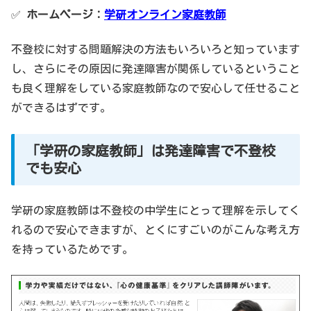
✅
ホームページ：
学研オンライン家庭教師
不登校に対する問題解決の方法もいろいろと知っています
し、さらにその原因に発達障害が関係しているということ
も良く理解をしている家庭教師なので安心して任せること
ができるはずです。
「学研の家庭教師」は発達障害で不登校
でも安心
学研の家庭教師は不登校の中学生にとって理解を示してく
れるので安心できますが、とくにすごいのがこんな考え方
を持っているためです。