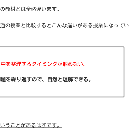
の教材とは全然違います。
通の授業と比較するとこんな違いがある授業になってい
の中を整理するタイミングが掴めない。
問題を繰り返すので、自然と理解できる。
いうことがあるはずです。