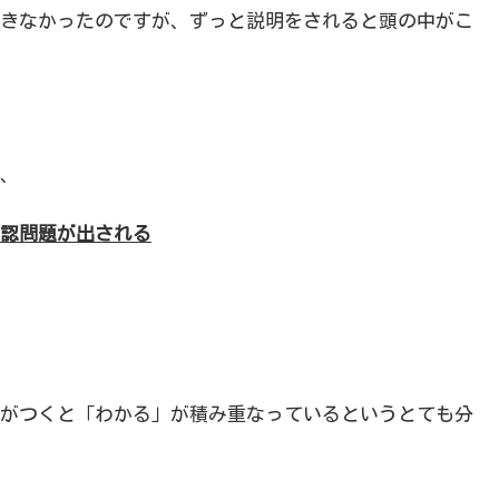
きなかったのですが、ずっと説明をされると頭の中がこ
、
認問題が出される
がつくと「わかる」が積み重なっているというとても分