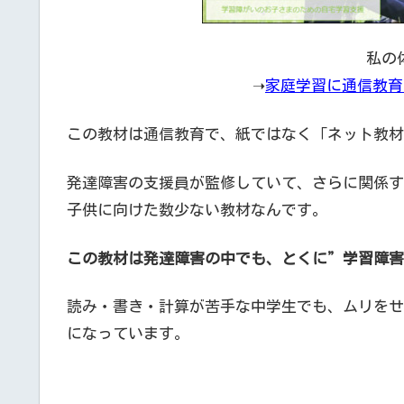
私の
➝
家庭学習に通信教育
この教材は通信教育で、紙ではなく「ネット教材
発達障害の支援員が監修していて、さらに関係す
子供に向けた数少ない教材なんです。
この教材は発達障害の中でも、とくに”学習障害
読み・書き・計算が苦手な中学生でも、ムリをせ
になっています。