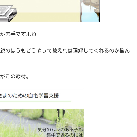
が苦手ですよね。
親のほうもどうやって教えれば理解してくれるのか悩ん
がこの教材。