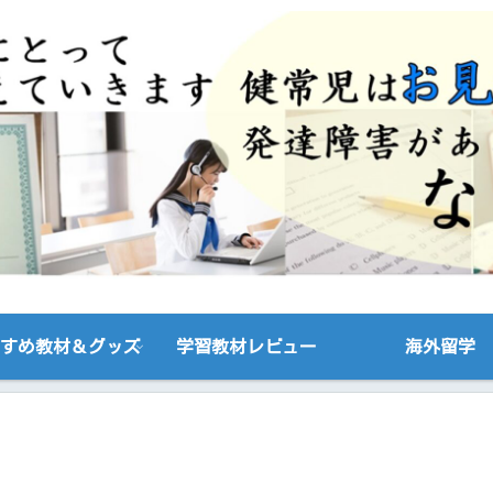
すめ教材＆グッズ
学習教材レビュー
海外留学