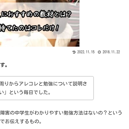
2022.11.15
2018.11.22
す。
周りからアレコレと勉強について説明さ
い」という毎日でした。
障害の中学生がわかりやすい勉強方法はないの？という
でお伝えするもの。