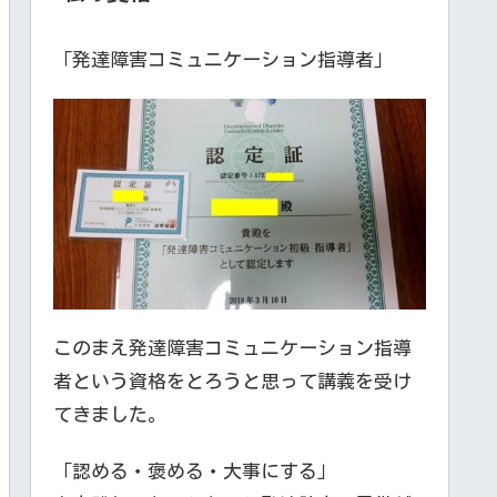
「発達障害コミュニケーション指導者」
このまえ発達障害コミュニケーション指導
者という資格をとろうと思って講義を受け
てきました。
「認める・褒める・大事にする」