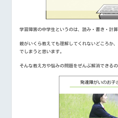
学習障害の中学生というのは、読み・書き・計算
親がいくら教えても理解してくれないどころか、
でしまうと思います。
そんな教え方や悩みの問題をぜんぶ解消できるの