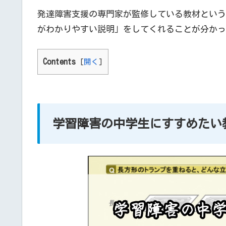
発達障害支援の専門家が監修している教材という
がわかりやすい説明」をしてくれることが分かっ
Contents
[
開く
]
学習障害の中学生にすすめたい