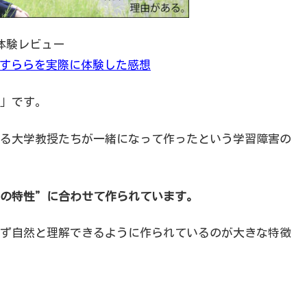
体験レビュー
すららを実際に体験した感想
」です。
る大学教授たちが一緒になって作ったという学習障害の
の特性”に合わせて作られています。
ず自然と理解できるように作られているのが大きな特徴