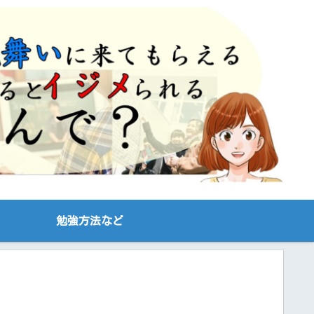
勉強方法など