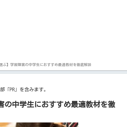
選ぶ】学習障害の中学生におすすめ最適教材を徹底解説
部「PR」を含みます。
害の中学生におすすめ最適教材を徹