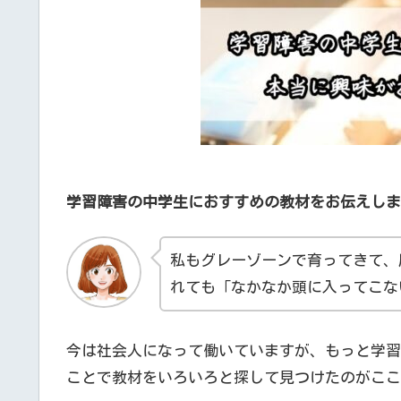
学習障害の中学生におすすめの教材をお伝えしま
私もグレーゾーンで育ってきて、
れても「なかなか頭に入ってこな
今は社会人になって働いていますが、もっと学習
ことで教材をいろいろと探して見つけたのがここ