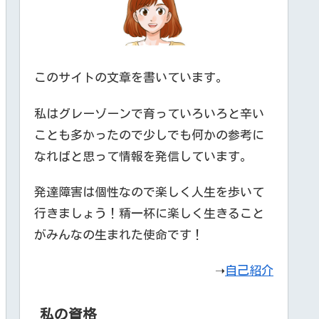
このサイトの文章を書いています。
私はグレーゾーンで育っていろいろと辛い
ことも多かったので少しでも何かの参考に
なればと思って情報を発信しています。
発達障害は個性なので楽しく人生を歩いて
行きましょう！精一杯に楽しく生きること
がみんなの生まれた使命です！
➝
自己紹介
私の資格