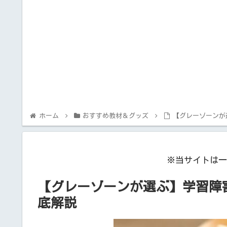
ホーム
おすすめ教材＆グッズ
【グレーゾーンが
※当サイトは一
【グレーゾーンが選ぶ】学習障
底解説