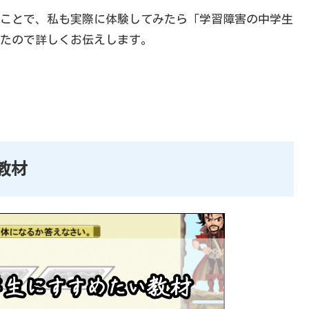
ことで、私も実際に体験してみたら「学習障害の中学生
たので詳しくお伝えします。
教材