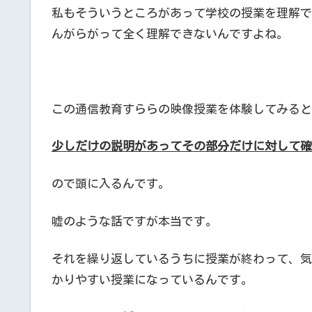
私もそういうところがあって学校の授業を理解で
んがらがって全く理解できないんですよね。
この通信教育すららの映像授業を体験してみると
少しだけの説明があってその部分だけに対して確
ので頭に入るんです。
嘘のような話ですが本当です。
それを繰り返しているうちに授業が終わって、気
かりやすい授業になっているんです。