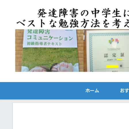
ホーム
おす