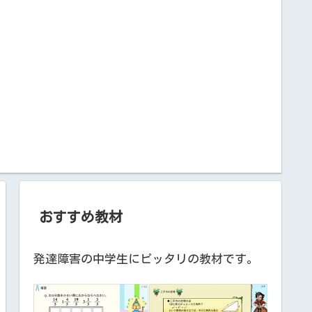
おすすめ教材
発達障害の中学生にピッタリの教材です。