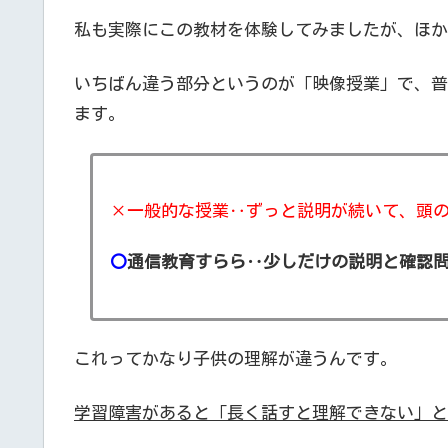
私も実際にこの教材を体験してみましたが、ほか
いちばん違う部分というのが「映像授業」で、普
ます。
×一般的な授業‥ずっと説明が続いて、頭
〇
通信教育すらら‥少しだけの説明と確認
これってかなり子供の理解が違うんです。
学習障害があると「長く話すと理解できない」と