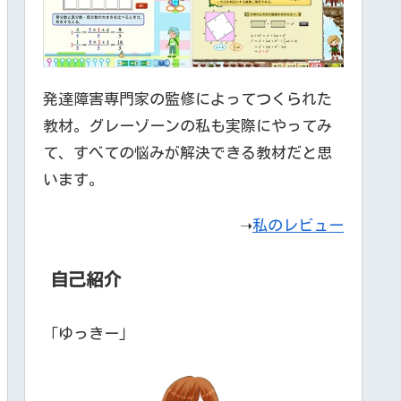
発達障害専門家の監修によってつくられた
教材。グレーゾーンの私も実際にやってみ
て、すべての悩みが解決できる教材だと思
います。
➝
私のレビュー
自己紹介
「ゆっきー」