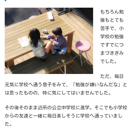
もちろん勉
強もとても
苦手で、小
学校の勉強
ですでにつ
まづきぎみ
でした。
ただ、毎日
元気に学校へ通う息子をみて、「勉強が嫌いなんだな」と
は思ったものの、特に気にしてはいませんでした。
その後そのまま近所の公立中学校に進学。そこでも小学校
からの友達と一緒に毎日楽しそうに学校へ通っていまし
た。