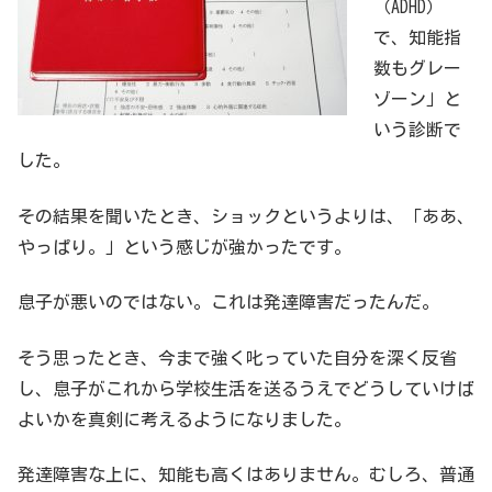
（ADHD）
で、知能指
数もグレー
ゾーン」と
いう診断で
した。
その結果を聞いたとき、ショックというよりは、「ああ、
やっぱり。」という感じが強かったです。
息子が悪いのではない。これは発達障害だったんだ。
そう思ったとき、今まで強く叱っていた自分を深く反省
し、息子がこれから学校生活を送るうえでどうしていけば
よいかを真剣に考えるようになりました。
発達障害な上に、知能も高くはありません。むしろ、普通