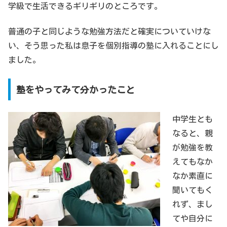
学級で生活できるギリギリのところです。
普通の子と同じような勉強方法だと確実についていけな
い、そう思った私は息子を個別指導の塾に入れることにし
ました。
塾をやってみて分かったこと
中学生とも
なると、親
が勉強を教
えてもなか
なか素直に
聞いてもく
れず、まし
てや自分に