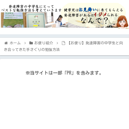
ホーム
お便り紹介
【お便り】発達障害の中学生と向
き合ってきた手さぐりの勉強方法
※当サイトは一部「PR」を含みます。