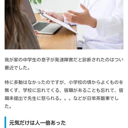
我が家の中学生の息子が発達障害だと診断されたのはつい
最近でした。
特に多動はなかったのですが、小学校の頃からよくものを
無くす、学校に忘れてくる、宿題があることも忘れて、宿
題未提出で先生に怒られる。。。などが日常茶飯事でし
た。
元気だけは人一倍あった