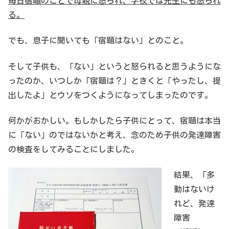
毎日宿題のことで母親に怒られ、学校では先生にも怒られ
る。
でも、息子に聞いても「宿題はない」とのこと。
そして子供も、「ない」というと怒られると思うようにな
ったのか、いつしか「宿題は？」ときくと「やったし、提
出したよ」とウソをつくようになってしまったのです。
何かがおかしい。もしかしたら子供にとって、宿題は本当
に「ない」のではないかと考え、念のため子供の発達障害
の検査をしてみることにしました。
結果、「多
動はないけ
れど、発達
障害