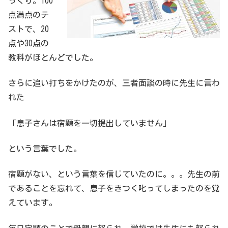
っくり。100
点満点のテ
ストで、20
点や30点の
教科がほとんどでした。
さらに追い打ちをかけたのが、三者面談の時に先生に言わ
れた
「息子さんは宿題を一切提出していません」
という言葉でした。
宿題がない、という言葉を信じていたのに。。。先生の前
であることを忘れて、息子をきつく叱ってしまったのを覚
えています。