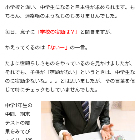
小学校と違い、中学生になると自主性が求められます。も
ちろん、連絡帳のようなものもありませんでした。
毎日、息子に
「学校の宿題は？」
と聞きますが、
かえってくるのは
「ないー」
の一言。
たまに宿題らしきものをやっているのを見かけましたが、
それでも、子供が「宿題がない」というときは、中学生な
のに宿題少ないな。。。とは思いましたが、その言葉を信
じて特にチェックもしていませんでした。
中学1年生の
中間、期末
テストの結
果をみてび