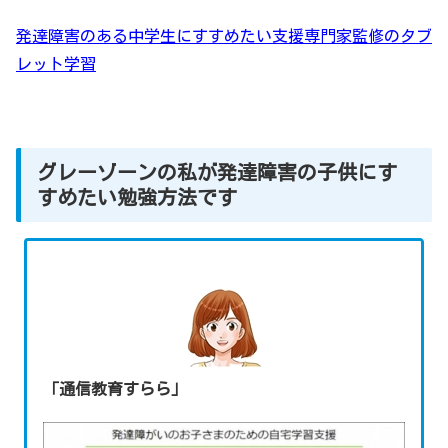
発達障害のある中学生にすすめたい支援専門家監修のタブ
レット学習
グレーゾーンの私が発達障害の子供にす
すめたい勉強方法です
「通信教育すらら」