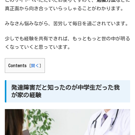
真正面から向き合っていらっしゃることがわかります。
みなさん悩みながら、苦労して毎日を過ごされています。
少しでも経験を共有できれば、もっともっと世の中が明る
くなっていくと思っています。
Contents
[
開く
]
発達障害だと知ったのが中学生だった我
が家の経験