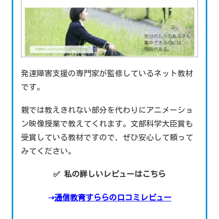
発達障害支援の専門家が監修しているネット教材
です。
親では教えきれない部分を代わりにアニメーショ
ン映像授業で教えてくれます。文部科学大臣賞も
受賞している教材ですので、ぜひ安心して頼って
みてください。
✅ 私の詳しいレビューはこちら
➝
通信教育すららの口コミレビュー