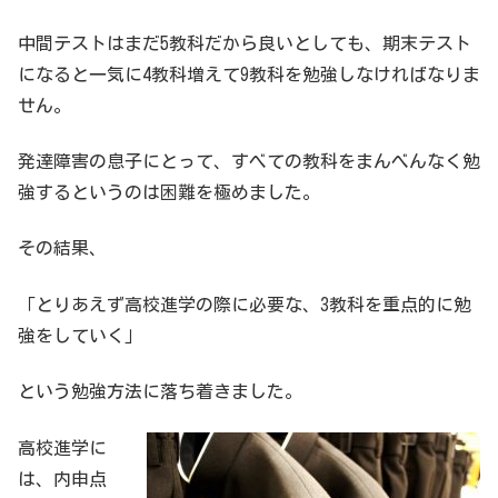
中間テストはまだ5教科だから良いとしても、期末テスト
になると一気に4教科増えて9教科を勉強しなければなりま
せん。
発達障害の息子にとって、すべての教科をまんべんなく勉
強するというのは困難を極めました。
その結果、
「とりあえず高校進学の際に必要な、3教科を重点的に勉
強をしていく」
という勉強方法に落ち着きました。
高校進学に
は、内申点