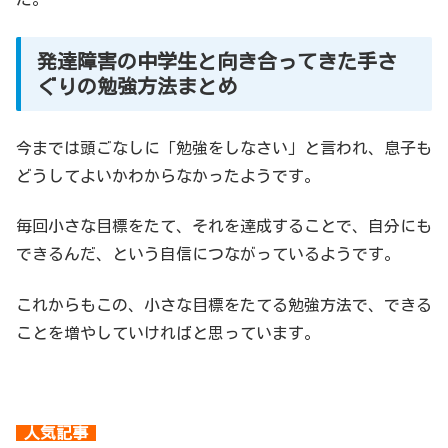
発達障害の中学生と向き合ってきた手さ
ぐりの勉強方法まとめ
今までは頭ごなしに「勉強をしなさい」と言われ、息子も
どうしてよいかわからなかったようです。
毎回小さな目標をたて、それを達成することで、自分にも
できるんだ、という自信につながっているようです。
これからもこの、小さな目標をたてる勉強方法で、できる
ことを増やしていければと思っています。
人気記事