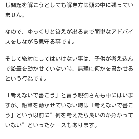
じ問題を解こうとしても解き方は頭の中に残ってい
ません。
なので、ゆっくりと答えが出るまで簡単なアドバイ
スをしながら見守る事です。
そして絶対にしてはいけない事は、子供が考え込ん
で鉛筆を動かせていない時、無理に何かを書かせる
という行為です。
「考えないで書こう」と言う親御さんも中にはいま
すが、鉛筆を動かせていない時は「考えないで書こ
う」という以前に”何を考えたら良いのか分かって
いない”といったケースもあります。