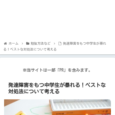
ホーム
勉強方法など
発達障害をもつ中学生が暴れ
る！ベストな対処法について考える
※当サイトは一部「PR」を含みます。
発達障害をもつ中学生が暴れる！ベストな
対処法について考える