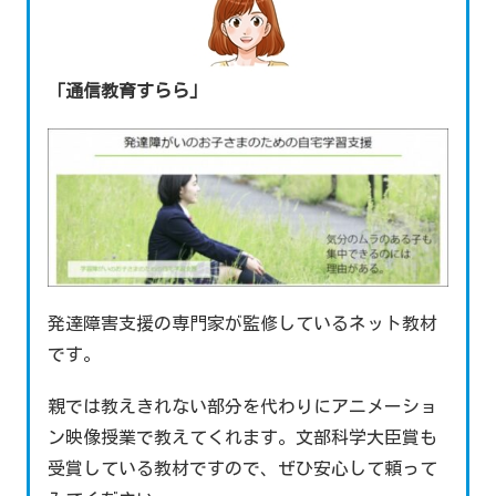
「通信教育すらら」
発達障害支援の専門家が監修しているネット教材
です。
親では教えきれない部分を代わりにアニメーショ
ン映像授業で教えてくれます。文部科学大臣賞も
受賞している教材ですので、ぜひ安心して頼って