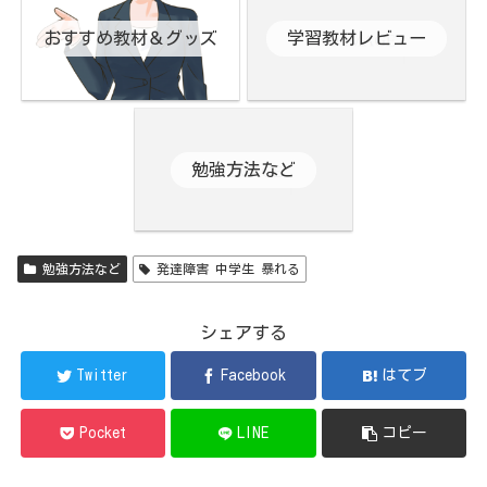
おすすめ教材＆グッズ
学習教材レビュー
勉強方法など
勉強方法など
発達障害 中学生 暴れる
シェアする
Twitter
Facebook
はてブ
Pocket
LINE
コピー