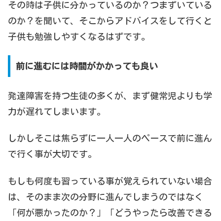
その時は子供に分かっているのか？つまずいている
のか？を聞いて、そこからアドバイスをして行くと
子供も勉強しやすくなるはずです。
前に進むには時間がかかっても良い
発達障害を持つ生徒の多くが、まず健常児よりも学
力が遅れてしまいます。
しかしそこは焦らずに一人一人のペースで前に進ん
で行く事が大切です。
もしも何度も習っている事が覚えられていない場合
は、そのまま次の分野に進んでしまうのではなく
「何が悪かったのか？」「どうやったら改善できる