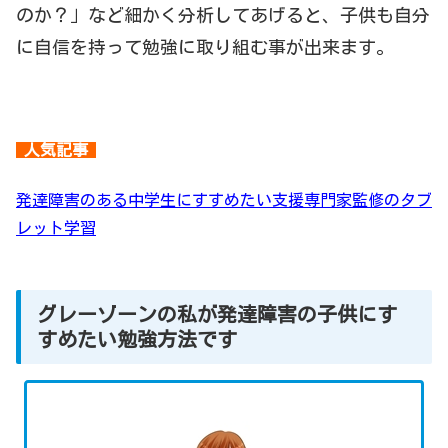
のか？」など細かく分析してあげると、子供も自分
に自信を持って勉強に取り組む事が出来ます。
人気記事
発達障害のある中学生にすすめたい支援専門家監修のタブ
レット学習
グレーゾーンの私が発達障害の子供にす
すめたい勉強方法です