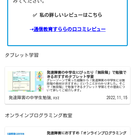
みてください。
✅ 私の詳しいレビューはこちら
➝
通信教育すららの口コミレビュー
タブレット学習
発達障害の中学生にぴったり「無段階」で勉強で
きるおすすめタブレット学習
グレーゾーンで育った経験から「発達障害の中学生には無
段階の教材がおすすめ」ということがわかりました。そこ
で「無段階」で勉強できるタブレット学習とその理由につ
いて詳しくご紹介します。
発達障害の中学生勉強.xyz
2022.11.15
オンラインプログラミング教室
発達障害におすすめ「オンラインプログラミング