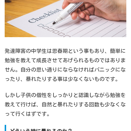
発達障害の中学生は思春期という事もあり、簡単に
勉強を教えて成長させてあげられるものではありま
せん。自分の思い通りにならなければパニックにな
ったり、暴れたりする事は少なくないものです。
しかし子供の個性をしっかりと認識しながら勉強を
教えて行けば、自然と暴れたりする回数も少なくな
って行くはずです。