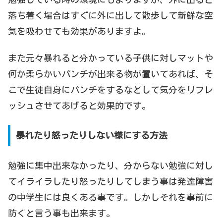
落ち着く場合はすぐに外に出して散歩して新鮮な空
気を吸わせても効果がありますよ。
また元々暴れると分かっている子供に対しマットや
何か柔らかいパンチが出来る物が置いてあれば、そ
こで生徒自身にパンチをするなどして気分をリフレ
ッシュさせてあげると効果的です。
暴れたり怒ったりしない様にする方法
勉強に集中出来なかったり、分からない勉強に対し
てイライラしたり怒ったりしてしまう事は発達障害
の中学生には良くある事です。しかしそれを事前に
防ぐと言う事も出来ます。