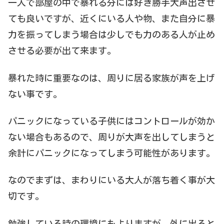
一人で部屋の中で暴れる分には好き勝手大声出させ
ても良いですが、近くにいる人や物、また自分に暴
力を振ってしまう場合は少しでも力のある人が止め
させる必要が出て来ます。
暴れた時に重要なのは、周りに居る家族が声を上げ
ない事です。
パニックになっている子供にはコントロールが効か
ない場合もあるので、周りが大声を出してしまうと
余計にパニックになってしまう可能性があります。
なのでまずは、まわりにいる大人が落ち着く事が大
切です。
勉強している時の環境にもよりますが、外に出ると