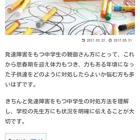
2021.03.22
2017.05.31
発達障害をもつ中学生の親御さん方にとって、これ
から思春期を迎え体力もつき、力もある年頃になっ
た子供達をどのように対処したらよいか悩む方も多
いはずです。
きちんと発達障害をもつ中学生の対処方法を理解
し、学校の先生方にも状況を明確に伝えることが大
切です。