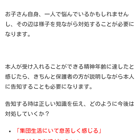
お子さん自身、一人で悩んでいるかもしれません
し、その辺は様子を見ながら対処することが必要に
なります。
本人が受け入れることができる精神年齢に達したと
感じたら、きちんと保護者の方が説明しながら本人
に告知することも必要になります。
告知する時は正しい知識を伝え、どのように今後は
対処していくか？
「集団生活にいて息苦しく感じる」