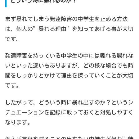
どういう時に暴れるのか？
まず暴れてしまう発達障害の中学生を止める方法
は、個人の”暴れる理由”を知ってあげる事が大切
です。
発達障害を持っている中学生の中には喋れる喋れな
いといった違いもありますが、どの様な場合でも時
間をしっかりとかけて理由を探っていくことが大切
です。
したがって、どういう時に暴れ出すのか？というシ
チュエーションを記録に取っておくと対処しやすく
なります。