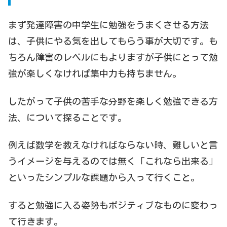
まず発達障害の中学生に勉強をうまくさせる方法
は、子供にやる気を出してもらう事が大切です。も
ちろん障害のレベルにもよりますが子供にとって勉
強が楽しくなければ集中力も持ちません。
したがって子供の苦手な分野を楽しく勉強できる方
法、について探ることです。
例えば数学を教えなければならない時、難しいと言
うイメージを与えるのでは無く「これなら出来る」
といったシンプルな課題から入って行くこと。
すると勉強に入る姿勢もポジティブなものに変わっ
て行きます。