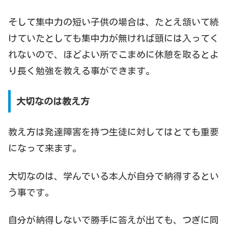
そして集中力の短い子供の場合は、たとえ頷いて続
けていたとしても集中力が無ければ頭には入ってく
れないので、ほどよい所でこまめに休憩を取るとよ
り長く勉強を教える事ができます。
大切なのは教え方
教え方は発達障害を持つ生徒に対してはとても重要
になって来ます。
大切なのは、学んでいる本人が自分で納得するとい
う事です。
自分が納得しないで勝手に答えが出ても、つぎに同