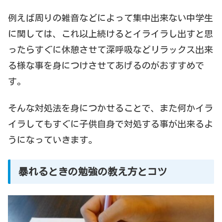
例えば周りの雑音などによって集中出来ない中学生
に関しては、これ以上続けるとイライラし出すと思
ったらすぐに休憩させて深呼吸などリラックス出来
る様な事を身につけさせてあげるのがおすすめで
す。
そんな対処法を身につかせることで、また何かイラ
イラしてもすぐに子供自身で対処する事が出来るよ
うになっていきます。
暴れるときの勉強の教え方とコツ