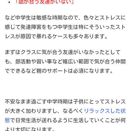
「話が合う友達がいない」
など中学生は敏感な時期なので、色々とストレスに
感じて発達障害をもつ中学生は特にそういったスト
レスが原因で暴れるケースも多々あります。
まずはクラスに気が合う友達がいなかったとして
も、部活動や習い事など幅広い範囲で気が合う仲間
でできるなど親のサポートは必須になります。
不安なまま過ごす中学時期は子供にとってストレス
が大きく加わりますし、なるべく
リラックスした状
態
で日常生活が送れるように生活していくことが何
より大切になります。