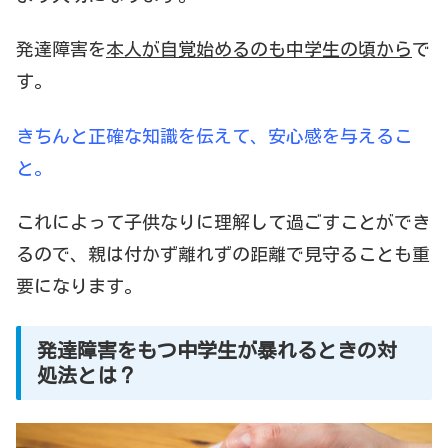
発達障害を
本人が自覚始めるのも中学生の頃から
で
す。
きちんと正確な知識を伝えて、安心感を与えるこ
と。
これによって子供なりに理解して過ごすことができ
るので、親は付かず離れずの距離で見守ることも重
要になります。
発達障害をもつ中学生が暴れるときの対
処法とは？