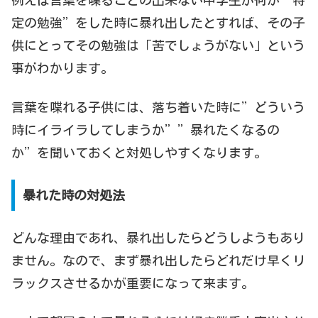
例えば言葉を喋ることの出来ない中学生が何か”特
定の勉強”をした時に暴れ出したとすれば、その子
供にとってその勉強は「苦でしょうがない」という
事がわかります。
言葉を喋れる子供には、落ち着いた時に”どういう
時にイライラしてしまうか””暴れたくなるの
か”を聞いておくと対処しやすくなります。
暴れた時の対処法
どんな理由であれ、暴れ出したらどうしようもあり
ません。なので、まず暴れ出したらどれだけ早くリ
ラックスさせるかが重要になって来ます。