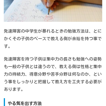
発達障害の中学生が暴れるときの勉強方法は、とに
かくその子供のペースで教える側が余裕を持つ事で
す。
発達障害を持つ子供は集中力の長さも勉強への姿勢
も一般の子供とは違うので、教える側は性格と集中
力の持続力、得意分野や苦手分野は何なのか、とい
う事をしっかりと把握して教え方を工夫する必要が
あります。
やる気を出す方法