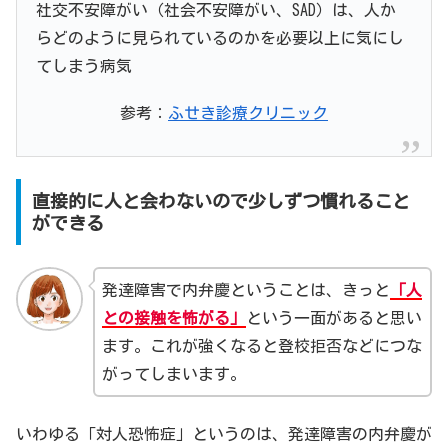
社交不安障がい（社会不安障がい、SAD）は、人か
らどのように見られているのかを必要以上に気にし
てしまう病気
参考：
ふせき診療クリニック
直接的に人と会わないので少しずつ慣れること
ができる
発達障害で内弁慶ということは、きっと
「人
との接触を怖がる」
という一面があると思い
ます。これが強くなると登校拒否などにつな
がってしまいます。
いわゆる「対人恐怖症」というのは、発達障害の内弁慶が