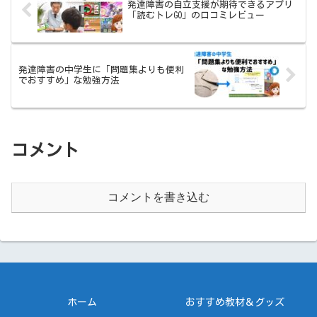
発達障害の自立支援が期待できるアプリ
「読むトレGO」の口コミレビュー
発達障害の中学生に「問題集よりも便利
でおすすめ」な勉強方法
コメント
コメントを書き込む
ホーム
おすすめ教材＆グッズ