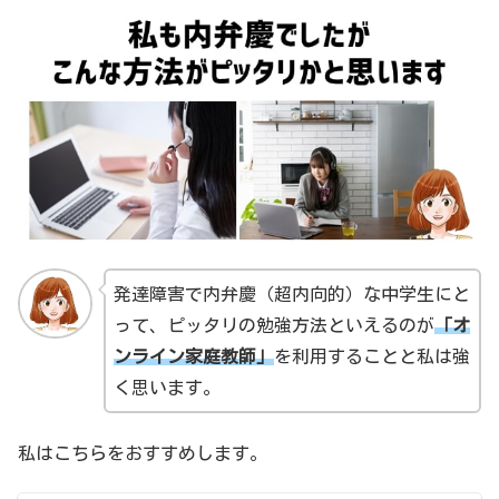
発達障害で内弁慶（超内向的）な中学生にと
って、ピッタリの勉強方法といえるのが
「オ
ンライン家庭教師」
を利用することと私は強
く思います。
私はこちらをおすすめします。