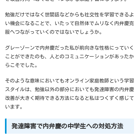
勉強だけではなく世間話などからも社交性を学習できるよ
い機会になることで、いたって自然体でムリなく内弁慶克
服へつながっていくのではないでしょうか。
グレーゾーンで内弁慶だった私が前向きな性格にっていく
ことができたのも、人とのコミュニケーションがあったか
らこそでした。
そのような意味においてもオンライン家庭教師という学習
スタイルは、勉強以外の部分においても発達障害の内弁慶
改善が大きく期待できる方法になると私はつくずく感じて
います。
発達障害で内弁慶の中学生への対処方法