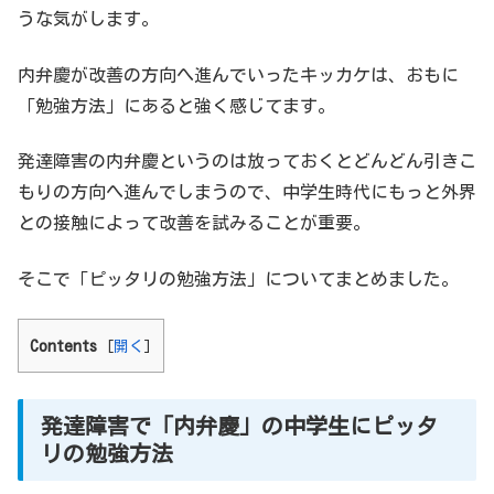
うな気がします。
内弁慶が改善の方向へ進んでいったキッカケは、おもに
「勉強方法」にあると強く感じてます。
発達障害の内弁慶というのは放っておくとどんどん引きこ
もりの方向へ進んでしまうので、中学生時代にもっと外界
との接触によって改善を試みることが重要。
そこで「ピッタリの勉強方法」についてまとめました。
Contents
[
開く
]
発達障害で「内弁慶」の中学生にピッタ
リの勉強方法