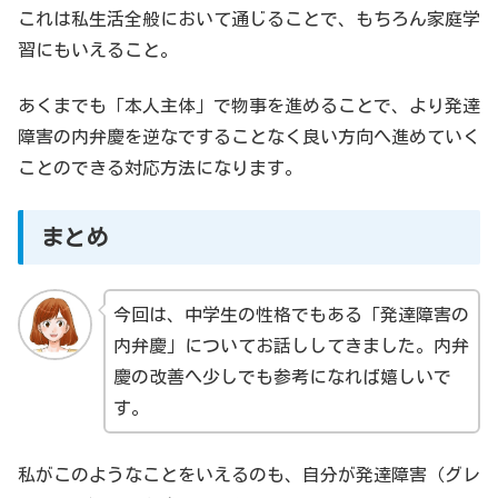
これは私生活全般において通じることで、もちろん家庭学
習にもいえること。
あくまでも「本人主体」で物事を進めることで、より発達
障害の内弁慶を逆なですることなく良い方向へ進めていく
ことのできる対応方法になります。
まとめ
今回は、中学生の性格でもある「発達障害の
内弁慶」についてお話ししてきました。内弁
慶の改善へ少しでも参考になれば嬉しいで
す。
私がこのようなことをいえるのも、自分が発達障害（グレ