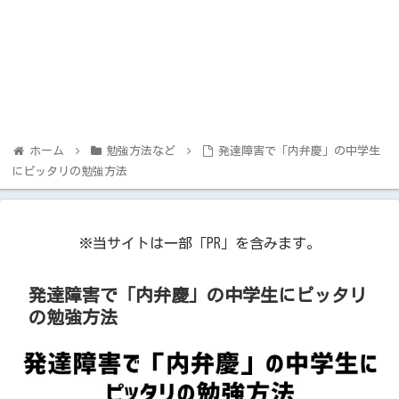
ホーム
勉強方法など
発達障害で「内弁慶」の中学生
にピッタリの勉強方法
※当サイトは一部「PR」を含みます。
発達障害で「内弁慶」の中学生にピッタリ
の勉強方法