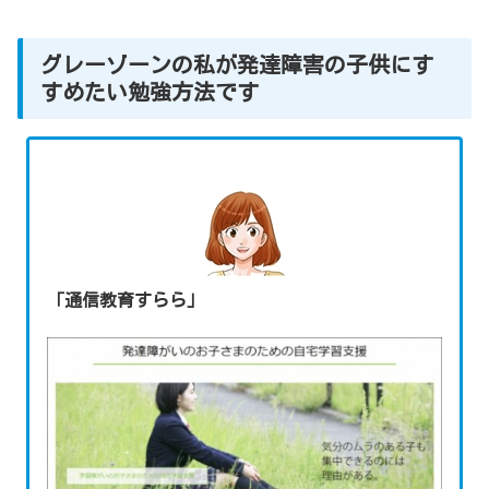
グレーゾーンの私が発達障害の子供にす
すめたい勉強方法です
「通信教育すらら」