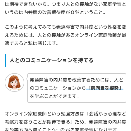
は期待できないから。つまり人との接触がない家庭学習と
いうのは内弁慶の改善期待度が０％ということ。
このように考えてみても発達障害で内弁慶という性格を変
えるためには、人との接触があるオンライン家庭教師が最
適であると私は感じます。
人とのコミュニケーションを持てる
発達障害の内弁慶を改善するためには、人と
のコミュニケーションから
「前向きな姿勢」
を学ぶことができます。
オンライン家庭教師という勉強方法は「会話から心理など
考察力を養うことが期待できる」ため、発達障害の内弁慶
を改善方向へ導くことへつながる家庭学習になります。