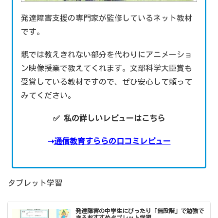
発達障害支援の専門家が監修しているネット教材
です。
親では教えきれない部分を代わりにアニメーショ
ン映像授業で教えてくれます。文部科学大臣賞も
受賞している教材ですので、ぜひ安心して頼って
みてください。
✅ 私の詳しいレビューはこちら
➝
通信教育すららの口コミレビュー
タブレット学習
発達障害の中学生にぴったり「無段階」で勉強で
きるおすすめタブレット学習