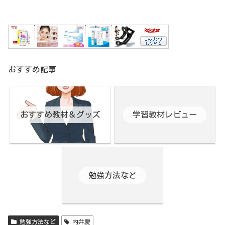
おすすめ記事
おすすめ教材＆グッズ
学習教材レビュー
勉強方法など
勉強方法など
内弁慶