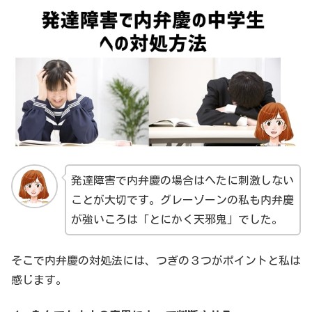
発達障害で内弁慶の場合はへたに刺激しない
ことが大切です。グレーゾーンの私も内弁慶
が強いころは「とにかく天邪鬼」でした。
そこで内弁慶の対処法には、つぎの３つがポイントと私は
感じます。