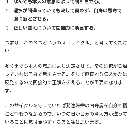
なんでも本人の意思によって判断させる。
選択が間違っていても決して責めず、自身の思考で
腑に落とさせる。
正しい答えについて間接的に助言する。
つまり、この３つというのは「サイクル」と考えてくださ
い。
あくまでも本人の意思により決定させて、その選択が間違
っていれば自分で考えさせる。そして直接的な伝えかたは
反発するので間接的に正解を伝えることが重要になりま
す。
このサイクルを守っていれば発達障害の内弁慶を自分で悟
ことへもつながるので、いつの日か自分の考え方が違って
いることに気付きやすくなると私は思います。