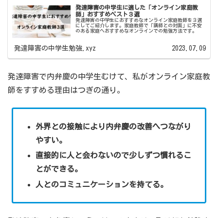
発達障害の中学生に適した「オンライン家庭教
師」おすすめベスト３選
発達障害の中学生におすすめなオンライン家庭教師を３選
にしてご紹介します。家庭教師で「講師との対面」に不安
のある家庭へおすすめなオンラインでの勉強方法です。
発達障害の中学生勉強.xyz
2023.07.09
発達障害で内弁慶の中学生むけて、私がオンライン家庭教
師をすすめる理由はつぎの通り。
外界との接触により内弁慶の改善へつながり
やすい。
直接的に人と会わないので少しずつ慣れるこ
とができる。
人とのコミュニケーションを持てる。