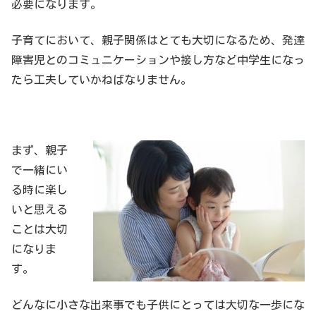
必要になります。
子育てにおいて、親子関係はとても大切になるため、発達
障害児とのコミュニケーションや接し方など中学生になっ
たら工夫していかねばなりません。
まず、親子
で一緒にい
る時に楽し
いと思える
ことは大切
になりま
す。
どんなに小さな出来事でも子供にとっては大切な一歩にな