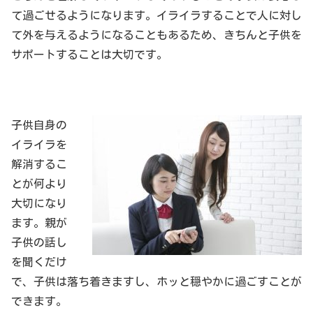
て過ごせるようになります。イライラすることで人に対し
て外を与えるようになることもあるため、きちんと子供を
サポートすることは大切です。
子供自身の
イライラを
解消するこ
とが何より
大切になり
ます。親が
子供の話し
を聞くだけ
で、子供は落ち着きますし、ホッと穏やかに過ごすことが
できます。