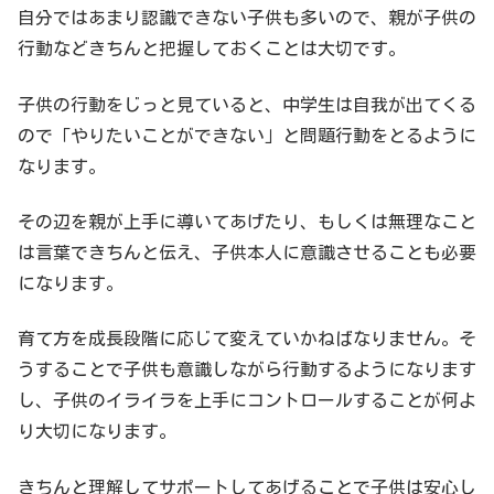
自分ではあまり認識できない子供も多いので、親が子供の
行動などきちんと把握しておくことは大切です。
子供の行動をじっと見ていると、中学生は自我が出てくる
ので「やりたいことができない」と問題行動をとるように
なります。
その辺を親が上手に導いてあげたり、もしくは無理なこと
は言葉できちんと伝え、子供本人に意識させることも必要
になります。
育て方を成長段階に応じて変えていかねばなりません。そ
うすることで子供も意識しながら行動するようになります
し、子供のイライラを上手にコントロールすることが何よ
り大切になります。
きちんと理解してサポートしてあげることで子供は安心し