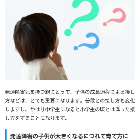
発達障害児を持つ親にとって、子供の成長過程による接し
方などは、とても重要になります。普段との接し方も変化
しますし、やはり中学生になると小学生の頃とは違った接
し方をすることになります。
発達障害の子供が大きくなるにつれて育て方に