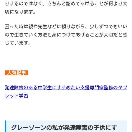
りするのではなく、きちんと認めてあげることが何より大
切になります。
困った時は親や先生などに頼りながら、少しずつでもいい
ので生きていく方法も身につけてあげることが大切だと感
じています。
人気記事
発達障害のある中学生にすすめたい支援専門家監修のタブ
レット学習
グレーゾーンの私が発達障害の子供にす