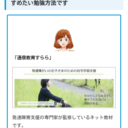
すめたい勉強方法です
「通信教育すらら」
発達障害支援の専門家が監修しているネット教材
です。