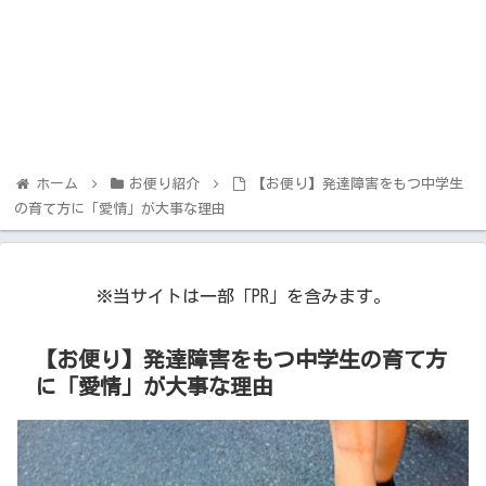
ホーム
お便り紹介
【お便り】発達障害をもつ中学生
の育て方に「愛情」が大事な理由
※当サイトは一部「PR」を含みます。
【お便り】発達障害をもつ中学生の育て方
に「愛情」が大事な理由