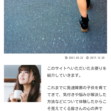
2021.03.22
2017.12.29
このサイトへいただいたお便りを
紹介していきます。
これまでに発達障害の子供を育て
てきて、気付きや悩みが解決した
方法などについて体験したからこ
そ見えてくる皆さんの心の声で