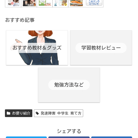
おすすめ記事
おすすめ教材＆グッズ
学習教材レビュー
勉強方法など
お便り紹介
発達障害 中学生 育て方
シェアする