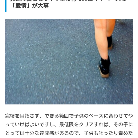
「愛情」が大事
完璧を目指さず、できる範囲で子供のペースに合わせてや
っていけばよいですし、最低限をクリアすれば、その子に
とっては十分な達成感があるので、子供も叱ったり責めた