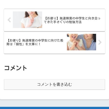
【お便り】発達障害の中学生と向き合っ
てきた手さぐりの勉強方法
【お便り】発達障害の中学生に向けた教
育は「個性」を大事に！
コメント
コメントを書き込む