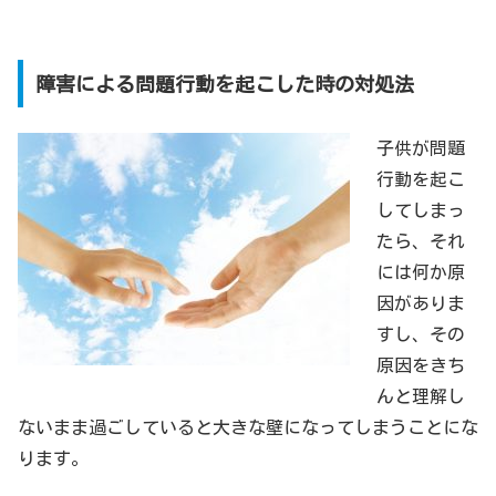
障害による問題行動を起こした時の対処法
子供が問題
行動を起こ
してしまっ
たら、それ
には何か原
因がありま
すし、その
原因をきち
んと理解し
ないまま過ごしていると大きな壁になってしまうことにな
ります。