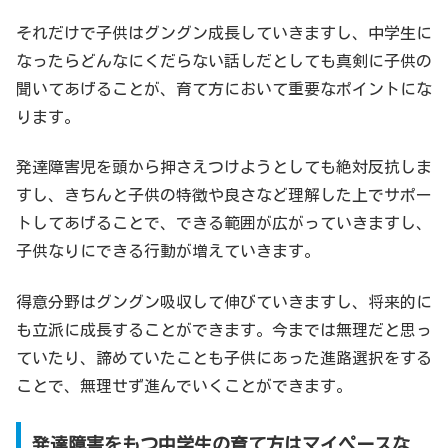
それだけで子供はグングン成長していきますし、中学生に
なったらどんなにくだらない話しだとしても真剣に子供の
聞いてあげることが、育て方において重要なポイントにな
ります。
発達障害児を頭から押さえつけようとしても絶対反抗しま
すし、きちんと子供の特徴や良さなど理解した上でサポー
トしてあげることで、できる範囲が広がっていきますし、
子供なりにできる行動が増えていきます。
得意分野はグングン吸収して伸びていきますし、将来的に
も立派に成長することができます。今までは無理だと思っ
ていたり、諦めていたことも子供にあった進路選択をする
ことで、無理せず進んでいくことができます。
発達障害をもつ中学生の育て方はマイペースな