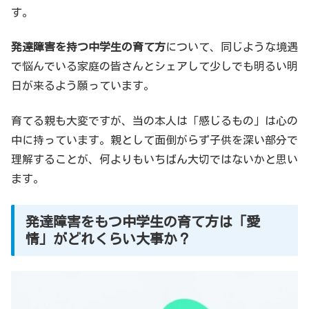
す。
発達障害を持つ中学生の育て方
について、同じような境遇
で悩んでいる家庭の皆さんとシェアして少しでも明るい明
日が来るよう願っています。
育てる親も大変ですが、当の本人は「感じるもの」は心の
中に持っています。親として面倒がらず子供を深い部分で
理解することが、何よりもいちばん大切ではないかと思い
ます。
発達障害をもつ中学生の育て方は「愛
情」がどれくらい大事か？