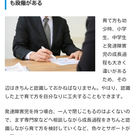
も段階がある
育て方も幼
少時、小学
生、中学生
と発達障害
児の成長過
程も大きく
違いがある
ため、その
辺はきちんと認識しておかねばなりません。やはり、認識
した上で育て方を自分なりに工夫することもできます。
発達障害児を持つ場合、一人で閉じこもるのはよくないの
で、まず専門家などへ相談しながら成長過程をきちんと認
識しながら育て方を検討していくなど、色々とサポートが