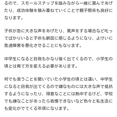
るので、スモールステップを踏みながら一緒に喜んであげ
たり、成功体験を積み重ねていくことで親子関係も良好に
なります。
子供が急に大きな声をあげたり、罵声をする場合など叱っ
てばかりいると子供も窮屈に感じるようになり、よけいに
発達障害を悪化させることにもなります。
中学生になると自我もかなり強く出てくるので、小学生の
頃とは育て方を変える必要があります。
何でも言うことを聞いていた小学生の頃とは違い、中学生
になると自我が出てくるので嫌なものには大きな声で抵抗
するようになったり、得意なことには熱中するけど、学校
でも嫌なことがあったら我慢できないなど色々と私生活に
も変化がでてくる年頃になります。