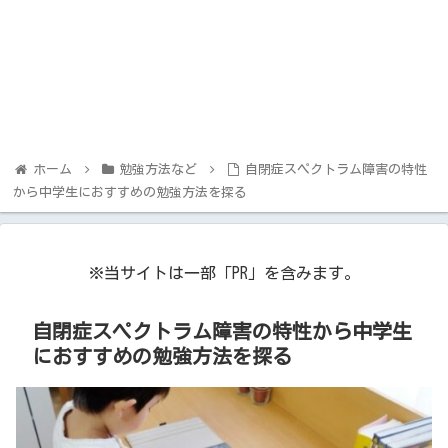
ホーム
勉強方法など
自閉症スペクトラム障害の特性
から中学生におすすめの勉強方法を探る
※当サイトは一部「PR」を含みます。
自閉症スペクトラム障害の特性から中学生
におすすめの勉強方法を探る