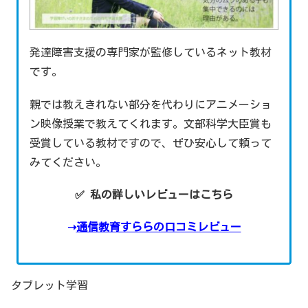
発達障害支援の専門家が監修しているネット教材
です。
親では教えきれない部分を代わりにアニメーショ
ン映像授業で教えてくれます。文部科学大臣賞も
受賞している教材ですので、ぜひ安心して頼って
みてください。
✅ 私の詳しいレビューはこちら
➝
通信教育すららの口コミレビュー
タブレット学習