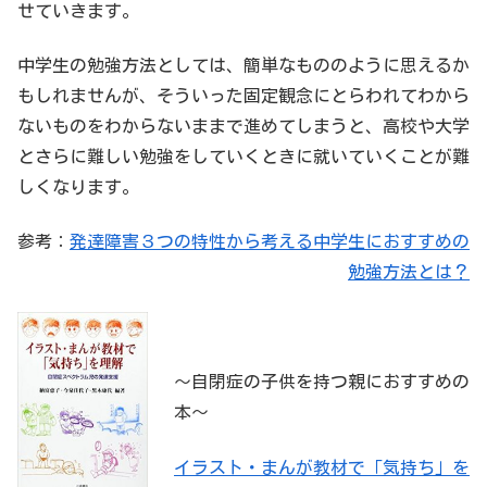
せていきます。
中学生の勉強方法としては、簡単なもののように思えるか
もしれませんが、そういった固定観念にとらわれてわから
ないものをわからないままで進めてしまうと、高校や大学
とさらに難しい勉強をしていくときに就いていくことが難
しくなります。
参考：
発達障害３つの特性から考える中学生におすすめの
勉強方法とは？
～自閉症の子供を持つ親におすすめの
本～
イラスト・まんが教材で「気持ち」を