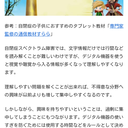
参考：自閉症の子供におすすめのタブレット教材「
専門家
監修の通信教材すらら
」
自閉症スペクトラム障害では、文字情報だけでは行間など
を読み解くことが難しいわけですが、デジタル機器を使う
と視覚や聴覚から入る情報が多くなって理解しやすくなり
ます。
理解しやすい問題を解くことが出来れば、不得意な分野へ
の興味が以前よりも増して集中しやすくなるのです。
しかしながら、興味を持ちやすいということは、過剰に集
中してしまうことにもつながります。デジタル機器の使い
すぎを防ぐためには使用する時間などをルールとして決め