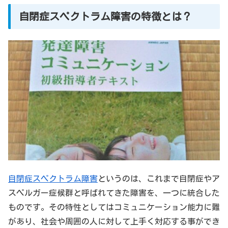
自閉症スペクトラム障害の特徴とは？
自閉症スペクトラム障害
というのは、これまで自閉症やア
スペルガー症候群と呼ばれてきた障害を、一つに統合した
ものです。その特性としてはコミュニケーション能力に難
があり、社会や周囲の人に対して上手く対応する事ができ