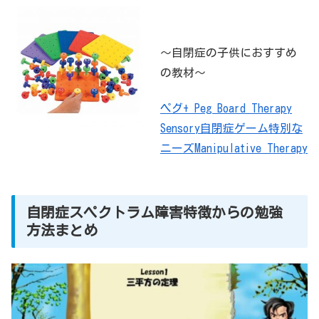
～自閉症の子供におすすめ
の教材～
ペグ+ Peg Board Therapy
Sensory自閉症ゲーム特別な
ニーズManipulative Therapy
自閉症スペクトラム障害特徴からの勉強
方法まとめ