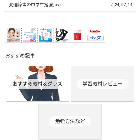
発達障害の中学生勉強.xyz
2024.02.14
おすすめ記事
おすすめ教材＆グッズ
学習教材レビュー
勉強方法など