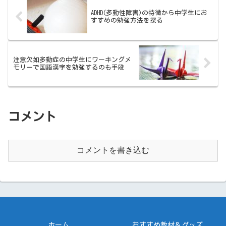
ADHD(多動性障害)の特徴から中学生にお
すすめの勉強方法を探る
注意欠如多動症の中学生にワーキングメ
モリーで国語漢字を勉強するのも手段
コメント
コメントを書き込む
ホーム
おすすめ教材＆グッズ