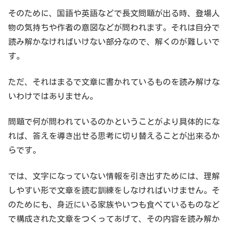
そのために、国語や英語などで長文問題が出る時、登場人
物の気持ちや作者の意図などが問われます。それは自分で
読み解かなければいけない部分なので、解くのが難しいで
す。
ただ、それはまるで文章に書かれているものを読み解けな
いわけではありません。
問題で何が問われているのかということがより具体的にな
れば、答えを導き出せる思考に切り替えることが出来るか
らです。
では、文字になっていない情報を引き出すためには、理解
しやすい形で文章を読む訓練をしなければいけません。そ
のためにも、身近にいる家族やいつも食べているものなど
で構成された文章をつくってあげて、その内容を読み解か