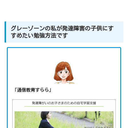
グレーゾーンの私が発達障害の子供にす
すめたい勉強方法です
「通信教育すらら」