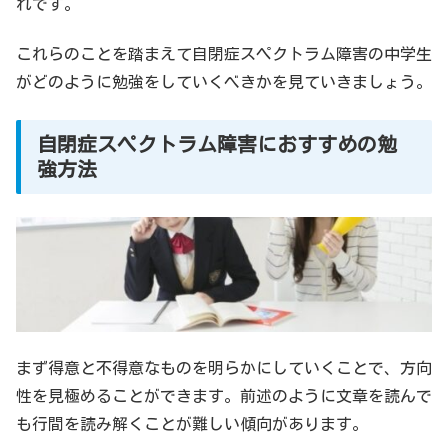
れです。
これらのことを踏まえて自閉症スペクトラム障害の中学生
がどのように勉強をしていくべきかを見ていきましょう。
自閉症スペクトラム障害におすすめの勉
強方法
まず得意と不得意なものを明らかにしていくことで、方向
性を見極めることができます。前述のように文章を読んで
も行間を読み解くことが難しい傾向があります。