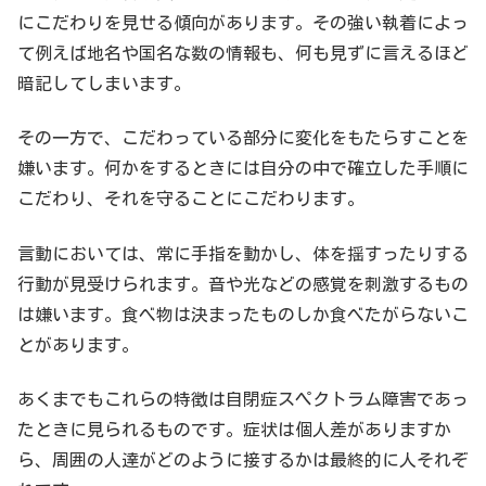
にこだわりを見せる傾向があります。その強い執着によっ
て例えば地名や国名な数の情報も、何も見ずに言えるほど
暗記してしまいます。
その一方で、こだわっている部分に変化をもたらすことを
嫌います。何かをするときには自分の中で確立した手順に
こだわり、それを守ることにこだわります。
言動においては、常に手指を動かし、体を揺すったりする
行動が見受けられます。音や光などの感覚を刺激するもの
は嫌います。食べ物は決まったものしか食べたがらないこ
とがあります。
あくまでもこれらの特徴は自閉症スペクトラム障害であっ
たときに見られるものです。症状は個人差がありますか
ら、周囲の人達がどのように接するかは最終的に人それぞ