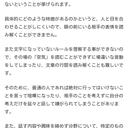
ないということが挙げられます。
具体的にどのような特徴があるのかというと、人と目を合
わせることがしにくいので、眼の前にいる相手の表情を読
み解くことができません。
また文字になっていないルールを理解する事ができないの
で、その場の「空気」を読むことができずに場違いな言動
をしてしまったり、文章の行間を読み解くことも難しいで
す。
そのために、普通の人であれば絶対に行ってはいけないこ
とを言って喧嘩になったり、相手のことを考えずに自分の
考えだけを延々と話して嫌がられてしまうことがありま
す。
また、話す内容や興味を締めず分野について、特定のもの