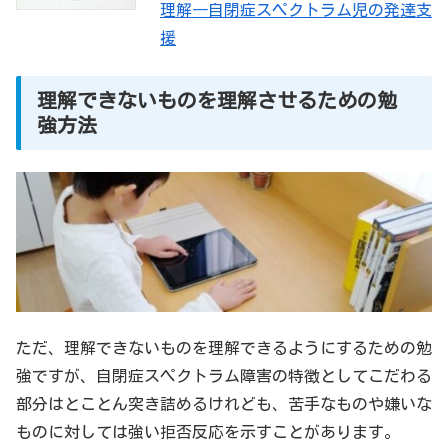
理解―自閉症スペクトラム児の発達支
援
理解できないものを理解させるための勉
強方法
ただ、理解できないものを理解できるようにするための勉
強ですが、自閉症スペクトラム障害の特徴としてこだわる
部分はとことん突き詰めるけれども、苦手なものや嫌いな
ものに対しては強い拒否反応を示すことがあります。