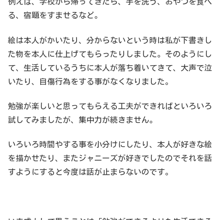
例えば、学校から帰ってきたら、手を洗う、おやつを食べ
る、宿題をすませるなど。
絵は本人がかいたり、分からないという時は私が下書きし
た物を本人に仕上げてもらったりしました。そのようにし
て、生活しているうちに本人が落ち着いてきて、大声で泣
いたり、自傷行為をする事がなくなりました。
勉強が楽しいと思ってもらえる工夫ができればといろいろ
試してみましたが、集中力が続きません。
いろいろ時間やする事を小分けにしたり、本人が好きな絵
を描かせたり、またジャニーズが好きでしたのでそれを話
すようにすると今度は話が止まらないのです。