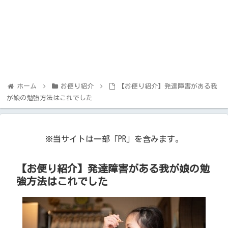
ホーム
お便り紹介
【お便り紹介】発達障害がある我
が娘の勉強方法はこれでした
※当サイトは一部「PR」を含みます。
【お便り紹介】発達障害がある我が娘の勉
強方法はこれでした