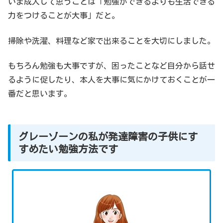
いま成人して思うことは「勉強ができるよりも生活できる
力をつけることが大事」だと。
掃除や洗濯、料理など家で出来ることを大切にしました。
もちろん勉強も大事ですが、困ったことなど自分から話せ
るように促したり、本人を大事に気にかけておくことが一
番だと思います。
グレーゾーンの私が発達障害の子供にす
すめたい勉強方法です