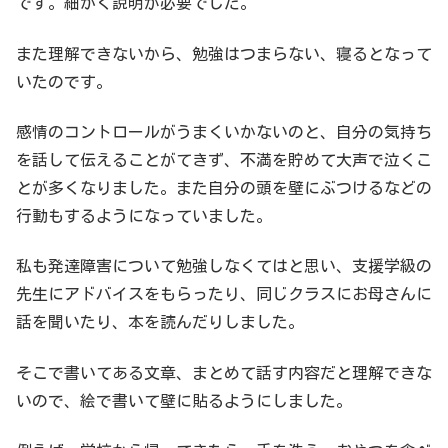
です。細かく説明が必要でした。
また理解できないから、勉強はつまらない、寝るとなって
いたのです。
感情のコントロールがうまくいかないのと、自分の気持ち
を話して伝えることがてきず、不満を貯めて大声で泣くこ
とが多くなりました。また自分の頭を壁にぶつけるなどの
行動もするようになっていました。
私も発達障害について勉強しなくてはと思い、支援学級の
先生にアドバイスをもらったり、同じクラスにお母さんに
話を聞いたり、本を読んだりしました。
そこで書いてある文章、まとめて話す内容だと理解できな
いので、絵で書いて壁に貼るようにしました。