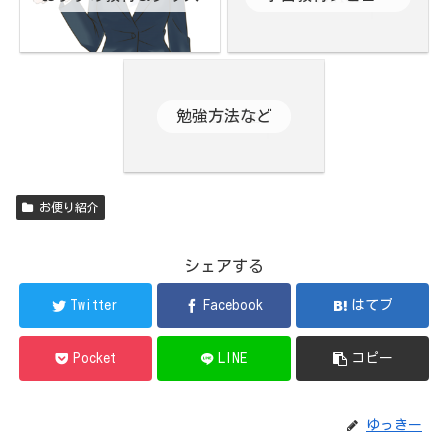
勉強方法など
お便り紹介
シェアする
Twitter
Facebook
はてブ
Pocket
LINE
コピー
ゆっきー