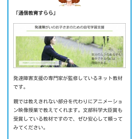
「通信教育すらら」
発達障害支援の専門家が監修しているネット教材
です。
親では教えきれない部分を代わりにアニメーショ
ン映像授業で教えてくれます。文部科学大臣賞も
受賞している教材ですので、ぜひ安心して頼って
みてください。