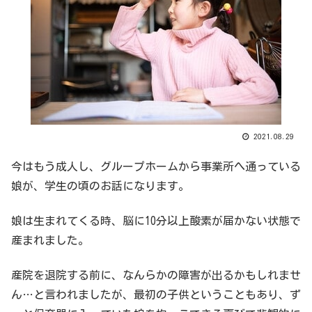
2021.08.29
今はもう成人し、グループホームから事業所へ通っている
娘が、学生の頃のお話になります。
娘は生まれてくる時、脳に10分以上酸素が届かない状態で
産まれました。
産院を退院する前に、なんらかの障害が出るかもしれませ
ん…と言われましたが、最初の子供ということもあり、ず