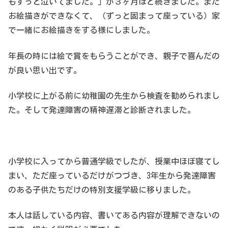
もずっと泣いてました。」が３ヶ月ほど続きました。また
お絵描きができなくて、（ずっと固まって座っている）家
で一緒にお絵描きをする様にしました。
年長の時には絵で賞をもらうことができ、親子で喜んだの
が良い思い出です。
小学校に上がる前に幼稚園の先生から検査を勧められまし
た。そして発達障害の精神遅滞と診断されました。
小学校に入ってから普通学級でしたが、授業中ほぼ寝てし
まい、ただ座っているだけがつづき、3年生から発達障害
のある子供たちだけの特別支援学級に移りました。
本人は話している内容、書いてある内容が理解できないの