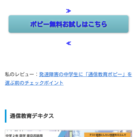
≫
ポピー無料お試しはこちら
≪
私のレビュー：
発達障害の中学生に「通信教育ポピー」を
選ぶ前のチェックポイント
通信教育デキタス