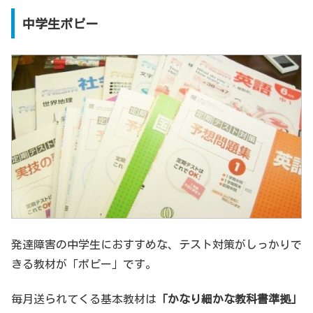
中学生ポピー
発達障害の中学生におすすめな、テスト対策がしっかりで
きる教材が「ポピー」です。
毎月送られてくる基本教材は
「かなり細かな教科書準拠」