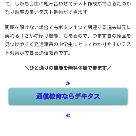
て、しかも自由に組み合わせてテスト作成ができるためか
なり効率の良いテスト勉強ができます。
問題を解けない場合でもボタン１つで関連する過去単元に
戻れる「さかのぼり機能」もあるので、つまずきの原因を
見つけやすく発達障害の中学生にとってわかりやすいテス
ト対策ができる通信教育です。
＼ひと通りの機能を無料体験できます／
≫
通信教育ならデキタス
≪