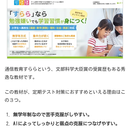
通信教育すららという、文部科学大臣賞の受賞歴もある秀
逸な教材です。
この教材が、定期テスト対策におすすめといえる理由はこ
の３つ。
無学年制なので苦手克服がしやすい。
AIによってしっかりと弱点の克服につなげやすい。