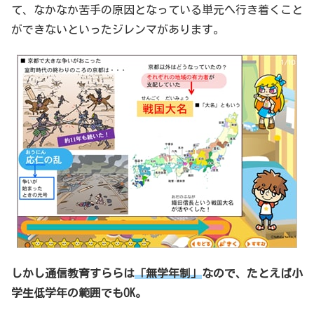
て、なかなか苦手の原因となっている単元へ行き着くこと
ができないといったジレンマがあります。
しかし通信教育すららは
「無学年制」
なので、たとえば小
学生低学年の範囲でもOK。