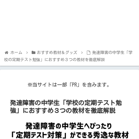
ホーム
おすすめ教材＆グッズ
発達障害の中学生「学
校の定期テスト勉強」におすすめ３つの教材を徹底解説
※当サイトは一部「PR」を含みます。
発達障害の中学生「学校の定期テスト勉
強」におすすめ３つの教材を徹底解説