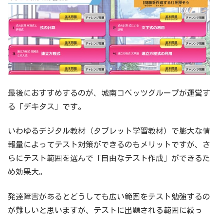
最後におすすめするのが、城南コベッツグループが運営す
る「デキタス」です。
いわゆるデジタル教材（タブレット学習教材）で膨大な情
報量によってテスト対策ができるのもメリットですが、さ
らにテスト範囲を選んで「自由なテスト作成」ができるた
め効果大。
発達障害があるとどうしても広い範囲をテスト勉強するの
が難しいと思いますが、テストに出題される範囲に絞っ