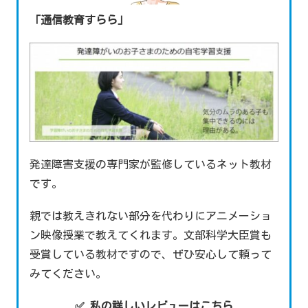
「通信教育すらら」
発達障害支援の専門家が監修しているネット教材
です。
親では教えきれない部分を代わりにアニメーショ
ン映像授業で教えてくれます。文部科学大臣賞も
受賞している教材ですので、ぜひ安心して頼って
みてください。
✅ 私の詳しいレビューはこちら