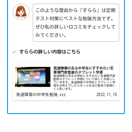
このような理由から「すらら」は定期
テスト対策にベストな勉強方法です。
ぜひ私の詳しい口コミをチェックして
みてください。
✅
すららの詳しい内容はこちら
発達障害のある中学生にすすめたい支
援専門家監修のタブレット学習
発達障害のある中学生にすすめたい支援専門家
監修のタブレット学習について詳しくお話しし
ていきます。発達障害の中学生にタブレット学
習をお考えでしたらきっと本当の意味で納得い
くと思います。
発達障害の中学生勉強.xyz
2022.11.15