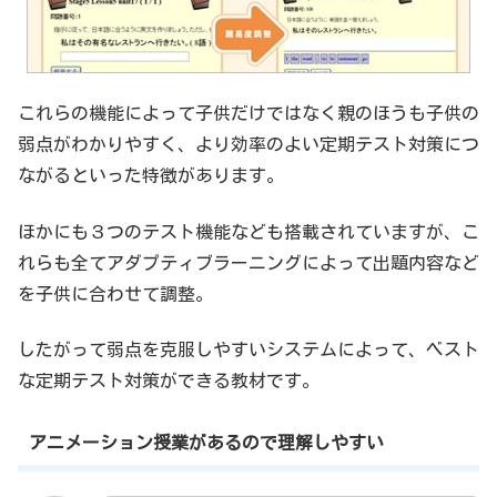
これらの機能によって子供だけではなく親のほうも子供の
弱点がわかりやすく、より効率のよい定期テスト対策につ
ながるといった特徴があります。
ほかにも３つのテスト機能なども搭載されていますが、こ
れらも全てアダプティブラーニングによって出題内容など
を子供に合わせて調整。
したがって弱点を克服しやすいシステムによって、ベスト
な定期テスト対策ができる教材です。
アニメーション授業があるので理解しやすい