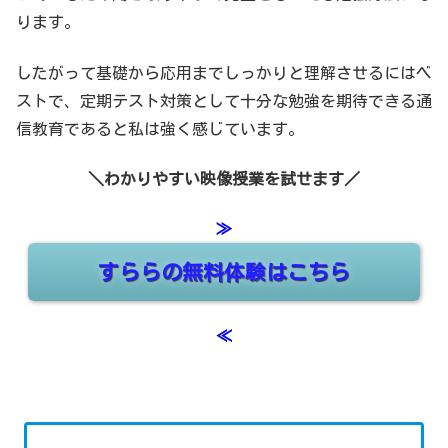
ります。
したがって基礎から応用までしっかりと理解させるにはベ
ストで、定期テスト対策として十分な勉強を期待できる通
信教育であると私は強く感じています。
＼わかりやすい映像授業を試せます／
≫
すららの無料体験はこちら
≪