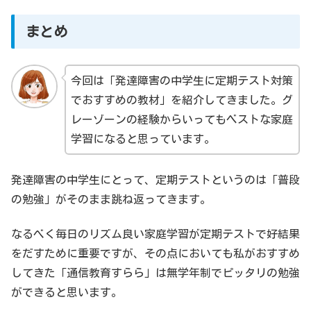
まとめ
今回は「発達障害の中学生に定期テスト対策
でおすすめの教材」を紹介してきました。グ
レーゾーンの経験からいってもベストな家庭
学習になると思っています。
発達障害の中学生にとって、定期テストというのは「普段
の勉強」がそのまま跳ね返ってきます。
なるべく毎日のリズム良い家庭学習が定期テストで好結果
をだすために重要ですが、その点においても私がおすすめ
してきた「通信教育すらら」は無学年制でピッタリの勉強
ができると思います。