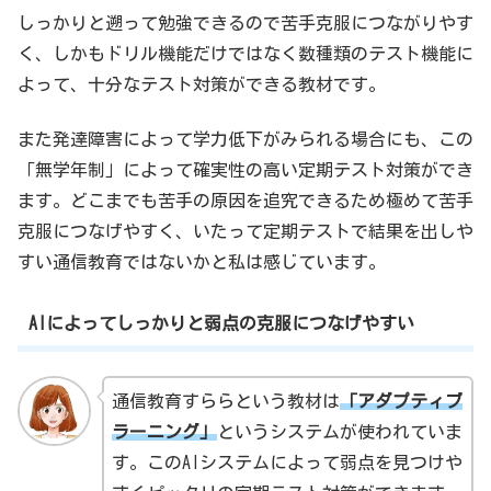
しっかりと遡って勉強できるので苦手克服につながりやす
く、しかもドリル機能だけではなく数種類のテスト機能に
よって、十分なテスト対策ができる教材です。
また発達障害によって学力低下がみられる場合にも、この
「無学年制」によって確実性の高い定期テスト対策ができ
ます。どこまでも苦手の原因を追究できるため極めて苦手
克服につなげやすく、いたって定期テストで結果を出しや
すい通信教育ではないかと私は感じています。
AIによってしっかりと弱点の克服につなげやすい
通信教育すららという教材は
「アダプティブ
ラーニング」
というシステムが使われていま
す。このAIシステムによって弱点を見つけや