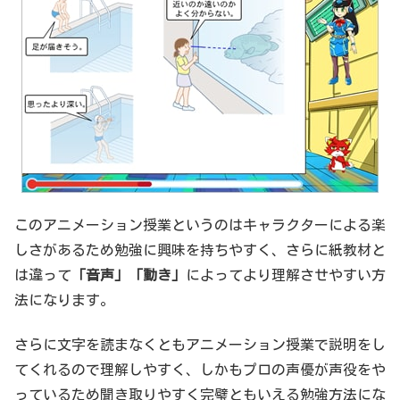
このアニメーション授業というのはキャラクターによる楽
しさがあるため勉強に興味を持ちやすく、さらに紙教材と
は違って
「音声」「動き」
によってより理解させやすい方
法になります。
さらに文字を読まなくともアニメーション授業で説明をし
てくれるので理解しやすく、しかもプロの声優が声役をや
っているため聞き取りやすく完璧ともいえる勉強方法にな