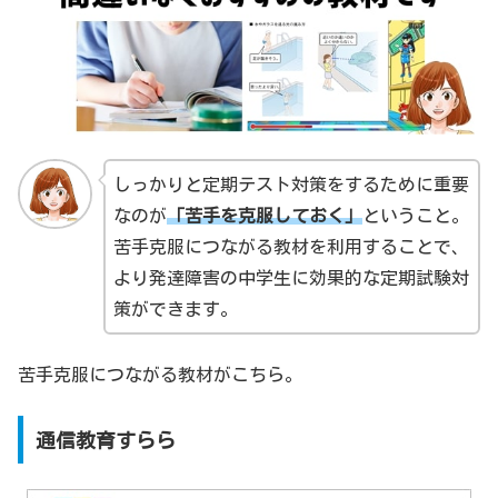
しっかりと定期テスト対策をするために重要
なのが
「苦手を克服しておく」
ということ。
苦手克服につながる教材を利用することで、
より発達障害の中学生に効果的な定期試験対
策ができます。
苦手克服につながる教材がこちら。
通信教育すらら