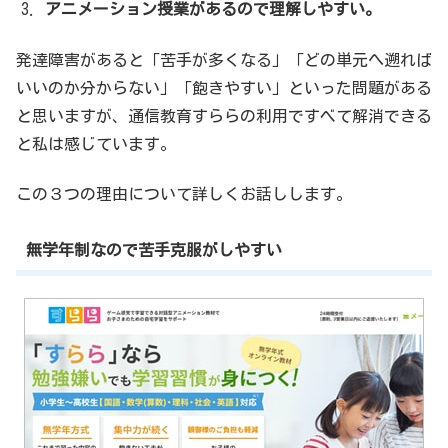
アニメーション授業があるので理解しやすい。
発達障害があると「苦手が多くなる」「どの単元へ遡れば
いいのか分からない」「飽きやすい」といった問題がある
と思いますが、通信教育すららの利用ですべて解消できる
と私は感じています。
この３つの理由について詳しくお話しします。
無学年制なので苦手克服がしやすい