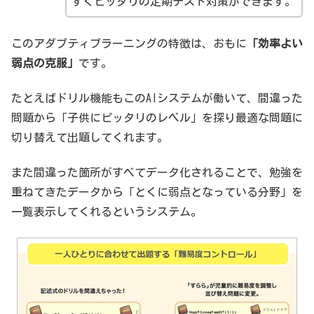
すくピッタリの定期テスト対策ができます。
このアダプティブラーニングの特徴は、おもに
「効率よい
弱点の克服」
です。
たとえばドリル機能もこのAIシステムが働いて、間違った
問題から「子供にピッタリのレベル」を探り最適な問題に
切り替えて出題してくれます。
また間違った箇所がすべてデータ化されることで、勉強を
重ねてきたデータから「とくに弱点となっている分野」を
一覧表示してくれるというシステム。