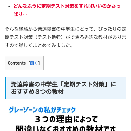
どんなふうに定期テスト対策をすればいいのかさっ
ぱり‥
そんな経験から発達障害の中学生にとって、ぴったりの定
期テスト対策（テスト勉強）ができる秀逸な教材がありま
すので詳しくまとめてみました。
Contents
[
開く
]
発達障害の中学生「定期テスト対策」に
おすすめ３つの教材