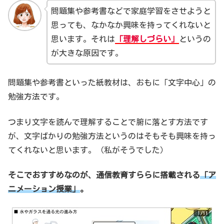
問題集や参考書などで家庭学習をさせようと
思っても、なかなか興味を持ってくれないと
思います。それは
「理解しづらい」
というの
が大きな原因です。
問題集や参考書といった紙教材は、おもに「文字中心」の
勉強方法です。
つまり文字を読んで理解することで腑に落とす方法です
が、文字ばかりの勉強方法というのはそもそも興味を持っ
てくれないと思います。（私がそうでした）
そこでおすすめなのが、通信教育すららに搭載される
「ア
ニメーション授業」
。