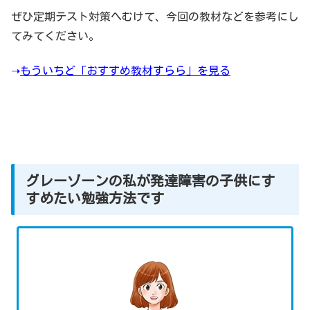
ぜひ定期テスト対策へむけて、今回の教材などを参考にし
てみてください。
➝
もういちど「おすすめ教材すらら」を見る
グレーゾーンの私が発達障害の子供にす
すめたい勉強方法です