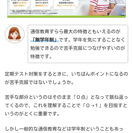
通信教育すらら最大の特徴ともいえるのが
「無学年制」
です。学年を気にすることなく
勉強できるので苦手克服につなげやすいのが
特徴です。
定期テスト対策をするときに、いちばんポイントになるの
が苦手克服ではないでしょうか。
苦手な部分というのはそのまま「０点」となって跳ね返っ
てくるので、これを理解することで「０➝１」を目指すと
いうのがとくに重要です。
しかし一般的な通信教育などは学年制ということもあっ