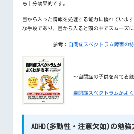
も十分効果的です。
目から入った情報を処理する能力に優れています
な手段であり、目から入ると頭の中でスムーズに
参考：
自閉症スペクトラム障害の
～自閉症の子供を育てる親
自閉症スペクトラムがよく
ADHD(多動性・注意欠如)の勉強