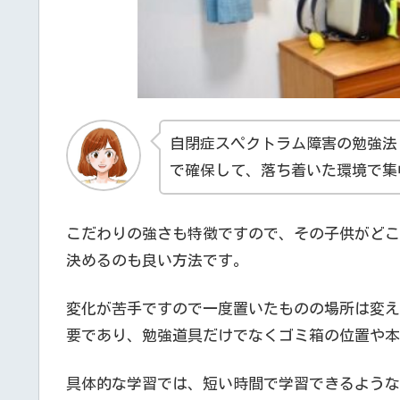
自閉症スペクトラム障害の勉強法
で確保して、落ち着いた環境で集
こだわりの強さも特徴ですので、その子供がどこ
決めるのも良い方法です。
変化が苦手ですので一度置いたものの場所は変え
要であり、勉強道具だけでなくゴミ箱の位置や本
具体的な学習では、短い時間で学習できるような