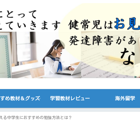
すめ教材＆グッズ
学習教材レビュー
海外留学
える中学生におすすめの勉強方法とは？