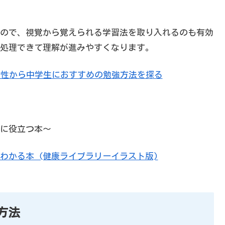
ので、視覚から覚えられる学習法を取り入れるのも有効
処理できて理解が進みやすくなります。
特性から中学生におすすめの勉強方法を探る
に役立つ本～
わかる本 (健康ライブラリーイラスト版)
方法